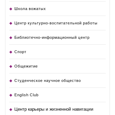
Школа вожатых
Центр культурно-воспитательной работы
Библиотечно-информационный центр
Спорт
Общежитие
Студенческое научное общество
English Club
Центр карьеры и жизненной навигации