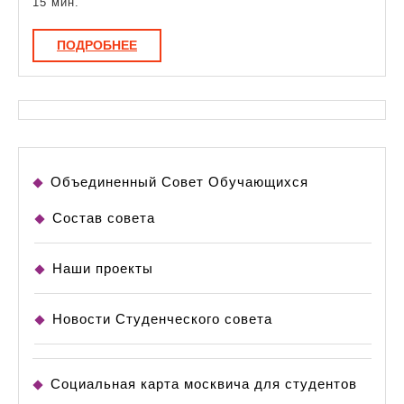
15 мин.
ПОДРОБНЕЕ
ПОДРОБНЕЕ
Объединенный Совет Обучающихся
Состав совета
Наши проекты
Новости Студенческого совета
Социальная карта москвича для студентов