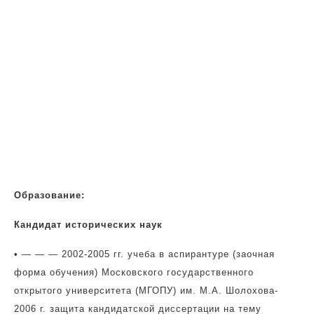
Образование:
Кандидат исторических наук
• — — — 2002-2005 гг. учеба в аспирантуре (заочная
форма обучения) Московского государственного
открытого университета (МГОПУ) им. М.А. Шолохова-
2006 г. защита кандидатской диссертации на тему