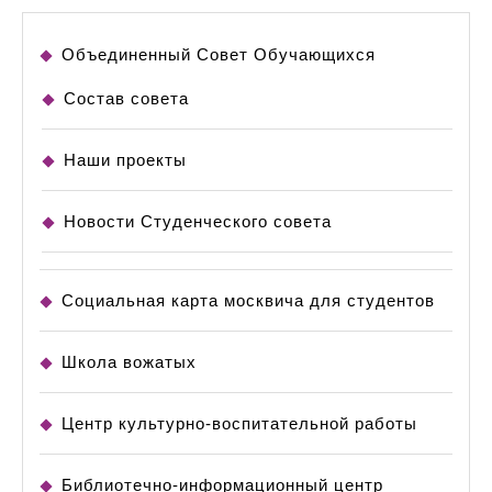
Объединенный Совет Обучающихся
Состав совета
Наши проекты
Новости Студенческого совета
Социальная карта москвича для студентов
Школа вожатых
Центр культурно-воспитательной работы
Библиотечно-информационный центр