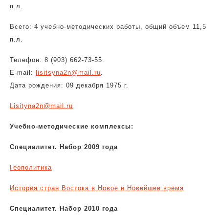
п.л.
Всего: 4 учебно-методических работы, общий объем 11,5
п.л.
Телефон: 8 (903) 662-73-55.
E-mail:
lisitsyna2n@mail.ru
.
Дата рождения: 09 декабря 1975 г.
Lisityna2n@mail.ru
Учебно-методические комплексы:
Специалитет. Набор 2009 года
Геополитика
История стран Востока в Новое и Новейшее время
Специалитет. Набор 2010 года