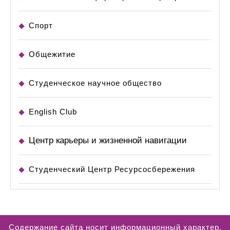
Спорт
Общежитие
Студенческое научное общество
English Club
Центр карьеры и жизненной навигации
Студенческий Центр Ресурсосбережения
Содержание сайта носит информационный характер.