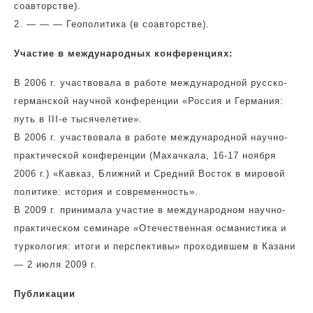
соавторстве).
2. — — — Геополитика (в соавторстве).
Участие в международных конференциях:
В 2006 г. участвовала в работе международной русско-
германской научной конференции «Россия и Германия:
путь в III-е тысячелетие».
В 2006 г. участвовала в работе международной научно-
практической конференции (Махачкала, 16-17 ноября
2006 г.) «Кавказ, Ближний и Средний Восток в мировой
политике: история и современность».
В 2009 г. принимала участие в международном научно-
практическом семинаре «Отечественная османистика и
туркология: итоги и перспективы» проходившем в Казани
— 2 июля 2009 г.
Публикации