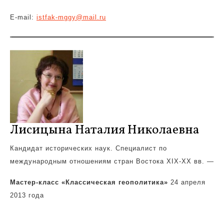
E-mail:
istfak-mggy@mail.ru
Лисицына Наталия Николаевна
Кандидат исторических наук. Специалист по
международным отношениям стран Востока XIX-XX вв. —
Мастер-класс «Классическая геополитика»
24 апреля
2013 года