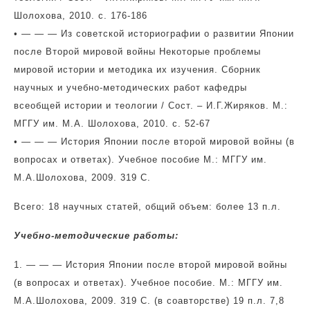
Шолохова, 2010. с. 176-186
• — — — Из советской историографии о развитии Японии
после Второй мировой войны Некоторые проблемы
мировой истории и методика их изучения. Сборник
научных и учебно-методических работ кафедры
всеобщей истории и теологии / Сост. – И.Г.Жиряков. М.:
МГГУ им. М.А. Шолохова, 2010. с. 52-67
• — — — История Японии после второй мировой войны (в
вопросах и ответах). Учебное пособие М.: МГГУ им.
М.А.Шолохова, 2009. 319 С.
Всего: 18 научных статей, общий объем: более 13 п.л.
Учебно-методические работы:
1. — — — История Японии после второй мировой войны
(в вопросах и ответах). Учебное пособие. М.: МГГУ им.
М.А.Шолохова, 2009. 319 С. (в соавторстве) 19 п.л. 7,8