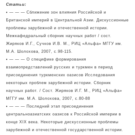
Статьи:
• — — — Сближение зон влияния Российской и
Британской империй в Центральной Азии. Дискуссионные
проблемы зарубежной и отечественной истории.
Межкафедральный сборник научных работ / сост.
Жиряков И.Г., Сучков И.В. М., РИЦ «Альфа» МГГУ им.
М.А. Шолохова, 2007, с.98-115.
• — — — О специфике формирования
взаимопредставлений русских и туркмен в период
присоединения туркменских оазисов Исследования
некоторых проблем зарубежной истории. Сборник
научных работ. / Сост. Жиряков И.Г. М., РИЦ «Альфа»
МГГУ им. М.А. Шолохова, 2007, с.80-88
• — — — Последний этап присоединения
центральноазиатских оазисов к Российской империи в
конце XIX века. Некоторые дискуссионные проблемы
зарубежной и отечественной государственной истории.