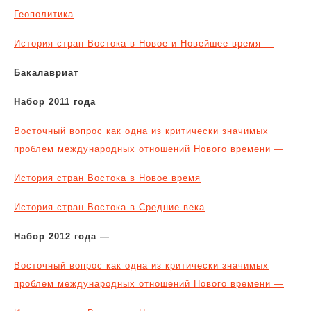
Геополитика
История стран Востока в Новое и Новейшее время —
Бакалавриат
Набор 2011 года
Восточный вопрос как одна из критически значимых
проблем международных отношений Нового времени —
История стран Востока в Новое время
История стран Востока в Средние века
Набор 2012 года —
Восточный вопрос как одна из критически значимых
проблем международных отношений Нового времени —