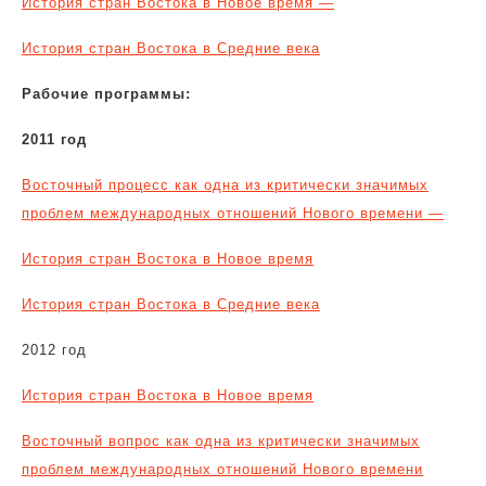
История стран Востока в Новое время —
История стран Востока в Средние века
Рабочие программы:
2011 год
Восточный процесс как одна из критически значимых
проблем международных отношений Нового времени —
История стран Востока в Новое время
История стран Востока в Средние века
2012 год
История стран Востока в Новое время
Восточный вопрос как одна из критически значимых
проблем международных отношений Нового времени