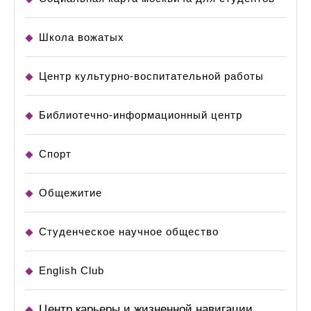
Школа вожатых
Центр культурно-воспитательной работы
Библиотечно-информационный центр
Спорт
Общежитие
Студенческое научное общество
English Club
Центр карьеры и жизненной навигации