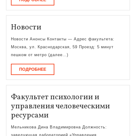
Новости
Новости
Новости Анонсы Контакты — Адрес факультета:
Москва, ул. Краснодарская, 59 Проезд: 5 минут
пешком от метро (далее…)
ПОДРОБНЕЕ
ПОДРОБНЕЕ
Факультет психологии и
управления человеческими
Факультет
ресурсами
психологии
Мельникова Дина Владимировна Должность:
и
заведующая лабораторией «Управления