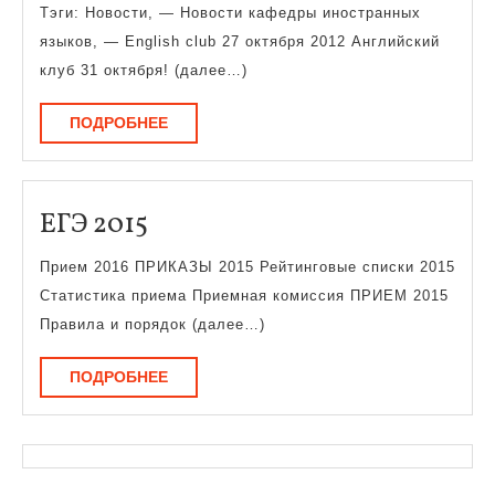
Тэги: Новости, — Новости кафедры иностранных
языков, — English club 27 октября 2012 Английский
клуб 31 октября! (далее…)
ПОДРОБНЕЕ
ПОДРОБНЕЕ
ЕГЭ
ЕГЭ 2015
2015
Прием 2016 ПРИКАЗЫ 2015 Рейтинговые списки 2015
Статистика приема Приемная комиссия ПРИЕМ 2015
Правила и порядок (далее…)
ПОДРОБНЕЕ
ПОДРОБНЕЕ