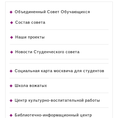
Объединенный Совет Обучающихся
Состав совета
Наши проекты
Новости Студенческого совета
Социальная карта москвича для студентов
Школа вожатых
Центр культурно-воспитательной работы
Библиотечно-информационный центр