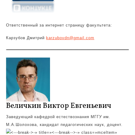
Ответственный за интернет страницу факультета:
Карзубов Дмитрий
karzubovdn@gmail.com
Величкин Виктор Евгеньевич
Заведующий кафедрой естествознания МГГУ им.
М.А.Шолохова, кандидат педагогических наук, доцент.