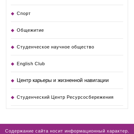
Спорт
Общежитие
Студенческое научное общество
English Club
Центр карьеры и жизненной навигации
Студенческий Центр Ресурсосбережения
Содержание сайта носит информационный характер.