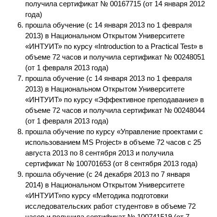
получила сертификат № 00167715 (от 14 января 2012
года)
прошла обучение (с 14 января 2013 по 1 февраля
2013) в Национальном Открытом Университете
«ИНТУИТ» по курсу «Introduction to a Practical Test» в
объеме 72 часов и получила сертификат № 00248051
(от 1 февраля 2013 года)
прошла обучение (с 14 января 2013 по 1 февраля
2013) в Национальном Открытом Университете
«ИНТУИТ» по курсу «Эффективное преподавание» в
объеме 72 часов и получила сертификат № 00248044
(от 1 февраля 2013 года)
прошла обучение по курсу «Управление проектами с
использованием MS Project» в объеме 72 часов с 25
августа 2013 по 8 сентября 2013 и получила
сертификат № 100701653 (от 8 сентября 2013 года)
прошла обучение (с 24 декабря 2013 по 7 января
2014) в Национальном Открытом Университете
«ИНТУИТ»по курсу «Методика подготовки
исследовательских работ студентов» в объеме 72
часов и получила сертификат № 100741519 (от 7