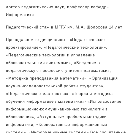
доктор педагогических наук, профессор кафедры
Информатики
Педагогтческий стаж в МГГУ им. М.А. Шолохова 14 лет
Преподаваемые дисциплины: -«Педагогическое
проектирование», «Педагогические технологии»,
«Педагогические технологии и управление
образовательными системами», «Введение в
педагогическую профессию учителя математики»,
«Методика преподавания математики», «Организация
научно-исследовательской работы студентов»,
«Педагогическое мастерство»- «Теория и методика
обучения информатике / математике»- «Использование
информационно-коммуникационных технологий в
образовании», «Актуальные проблемы методики
информатики, «Корпоративные информационные
системы», «Информационные системы» Все прочитанные