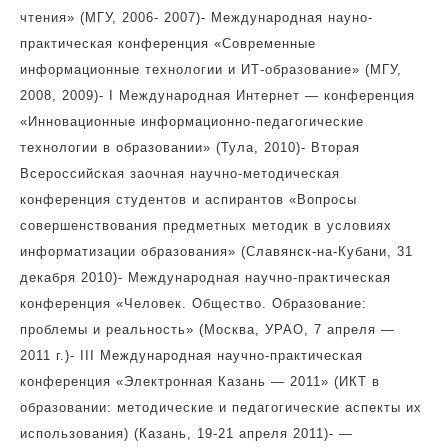
чтения» (МГУ, 2006- 2007)- Международная науно-
практическая конференция «Современные
информационные технологии и ИТ-образование» (МГУ,
2008, 2009)- I Международная Интернет — конференция
«Инновационные информационно-педагогические
технологии в образовании» (Тула, 2010)- Вторая
Всероссийская заочная научно-методическая
конференция студентов и аспирантов «Вопросы
совершенствования предметных методик в условиях
информатизации образования» (Славянск-на-Кубани, 31
декабря 2010)- Международная научно-практическая
конференция «Человек. Общество. Образование:
проблемы и реальность» (Москва, УРАО, 7 апреля —
2011 г.)- III Международная научно-практическая
конференция «Электронная Казань — 2011» (ИКТ в
образовании: методические и педагогические аспекты их
использования) (Казань, 19-21 апреля 2011)- —