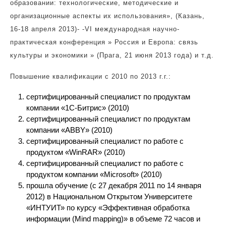
образовании: технологические, методические и
организационные аспекты их использования», (Казань,
16-18 апреля 2013)- -VI международная научно-
практическая конференция » Россия и Европа: связь
культуры и экономики » (Прага, 21 июня 2013 года) и т.д.
Повышение квалификации с 2010 по 2013 г.г.:
сертифицированный специалист по продуктам
компании «1С-Битрис» (2010)
сертифицированный специалист по продуктам
компании «ABBY» (2010)
сертифицированный специалист по работе с
продуктом «WinRAR» (2010)
сертифицированный специалист по работе с
продуктом компании «Microsoft» (2010)
прошла обучение (с 27 декабря 2011 по 14 января
2012) в Национальном Открытом Университете
«ИНТУИТ» по курсу «Эффективная обработка
информации (Mind mapping)» в объеме 72 часов и