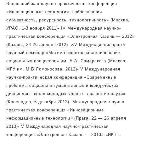
Всероссийская научно-практическая конференция
«Инновационные технологии в образовании:
субъектность, ресурсность, технологичность» (Москва,
УРАО, 1-3 ноября 2011)- I
V
Международная научно-
практическая конференция «Электронная Казань — 2012»
(Казань, 24-26 апреля 2012)- XV Междисциплинарный
научный семинар «Математическое моделирование
социальных процессов» им. А.А. Самарского (Москва,
МГУ им. М.В.Ломоносова, 2012)- V Международная
научно-практическая конференция «Современные
проблемы социально-гуманитарных и юридических
дисциплин: вклад молодых ученых в развитие науки»
(Краснодар, 5 декабря 2012)- Международная научно-
практическая конференция «Инновационные
информационные технологии» (Прага, 22 — 26 апреля
2013)- V Международная научно-практическая
конференция «Электронная Казань — 2013» «ИКТ в