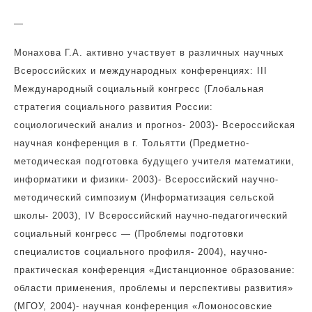
—
Монахова Г.А. активно участвует в различных научных
Всероссийских и международных конференциях:
III
Международный социальный конгресс (Глобальная
стратегия социального развития России:
социологический анализ и прогноз- 2003)- Всероссийская
научная конференция в г. Тольятти (Предметно-
методическая подготовка будущего учителя математики,
информатики и физики- 2003)- Всероссийский научно-
методический симпозиум (Информатизация сельской
школы- 2003),
IV
Всероссийский научно-педагогический
социальный конгресс — (Проблемы подготовки
специалистов социального профиля- 2004), научно-
практическая конференция «Дистанционное образование:
области применения, проблемы и перспективы развития»
(МГОУ, 2004)- научная конференция «Ломоносовские