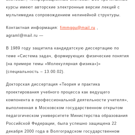
курсы имеют авторские электронные версии лекций с
мультимедиа сопровождением нелинейной структуры.
Контактная информация:
fimmggu@mail.ru
,
agraml@mail.ru —
В 1989 году защитила кандидатскую диссертацию по
теме «Система задач, формирующих физические понятия
(на примере темы «Молекулярная физика»)»
(специальность – 13.00.02).
Докторская диссертация «Теория и практика
проектирования учебного процесса как ведущего
компонента в профессиональной деятельности учителя»,
выполненная в Московском государственном открытом
педагогическом университете Министерства образования
Российской Федерации, была успешно защищена 22
декабря 2000 года в Волгоградском государственном