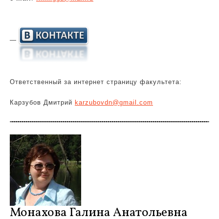
—
Ответственный за интернет страницу факультета:
Карзубов Дмитрий
karzubovdn@gmail.com
Монахова Галина Анатольевна