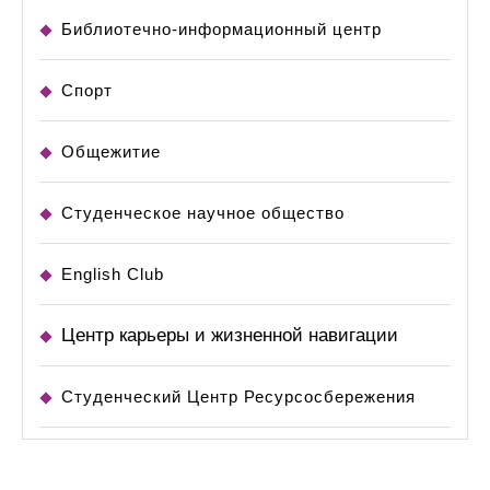
Библиотечно-информационный центр
Спорт
Общежитие
Студенческое научное общество
English Club
Центр карьеры и жизненной навигации
Студенческий Центр Ресурсосбережения