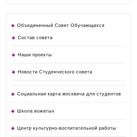
Объединенный Совет Обучающихся
Состав совета
Наши проекты
Новости Студенческого совета
Социальная карта москвича для студентов
Школа вожатых
Центр культурно-воспитательной работы