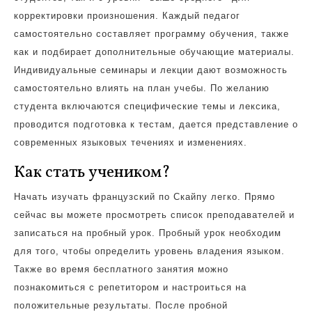
корректировки произношения. Каждый педагог
самостоятельно составляет программу обучения, также
как и подбирает дополнительные обучающие материалы.
Индивидуальные семинары и лекции дают возможность
самостоятельно влиять на план учебы. По желанию
студента включаются специфические темы и лексика,
проводится подготовка к тестам, дается представление о
современных языковых течениях и изменениях.
Как стать учеником?
Начать изучать французский по Скайпу легко. Прямо
сейчас вы можете просмотреть список преподавателей и
записаться на пробный урок. Пробный урок необходим
для того, чтобы определить уровень владения языком.
Также во время бесплатного занятия можно
познакомиться с репетитором и настроиться на
положительные результаты. После пробной