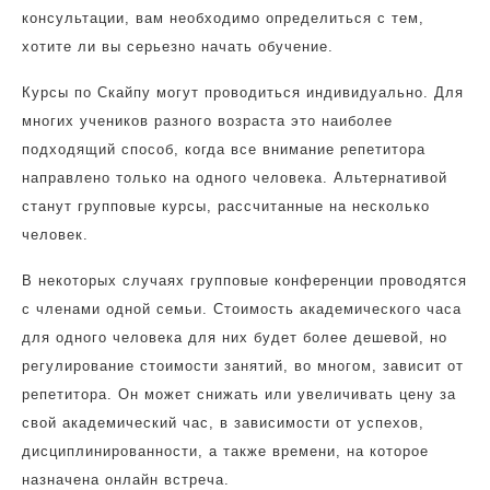
консультации, вам необходимо определиться с тем,
хотите ли вы серьезно начать обучение.
Курсы по Скайпу могут проводиться индивидуально. Для
многих учеников разного возраста это наиболее
подходящий способ, когда все внимание репетитора
направлено только на одного человека. Альтернативой
станут групповые курсы, рассчитанные на несколько
человек.
В некоторых случаях групповые конференции проводятся
с членами одной семьи. Стоимость академического часа
для одного человека для них будет более дешевой, но
регулирование стоимости занятий, во многом, зависит от
репетитора. Он может снижать или увеличивать цену за
свой академический час, в зависимости от успехов,
дисциплинированности, а также времени, на которое
назначена онлайн встреча.