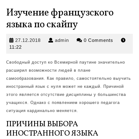
Изучение французского
языка по скайпу
27.12.2018
admin
27.12.2018
admin
0 Comments
11:22
Свободный доступ ко Всемирной паутине значительно
расширил возможности людей в плане
самообразования.
Как
правило, самостоятельно выучить
иностранный язык с нуля может не каждый. Причиной
этого является отсутствие дисциплины у большинства
учащихся. Однако с появлением хорошего педагога
ситуация кардинально меняется.
ПРИЧИНЫ ВЫБОРА
ИНОСТРАННОГО ЯЗЫКА