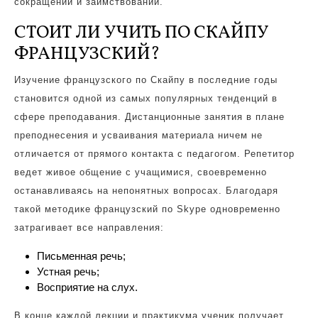
сокращений и заимствований.
СТОИТ ЛИ УЧИТЬ ПО СКАЙПУ
ФРАНЦУЗСКИЙ?
Изучение французского по Скайпу в последние годы
становится одной из самых популярных тенденций в
сфере преподавания. Дистанционные занятия в плане
преподнесения и усваивания материала ничем не
отличается от прямого контакта с педагогом. Репетитор
ведет живое общение с учащимися, своевременно
останавливаясь на непонятных вопросах. Благодаря
такой методике французский по Skype одновременно
затрагивает все направления:
Письменная речь;
Устная речь;
Восприятие на слух.
В конце каждой лекции и практикума ученик получает