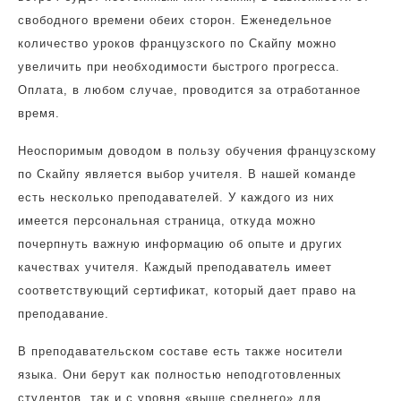
свободного времени обеих сторон. Еженедельное
количество уроков французского по Скайпу можно
увеличить при необходимости быстрого прогресса.
Оплата, в любом случае, проводится за отработанное
время.
Неоспоримым доводом в пользу обучения французскому
по Скайпу является выбор учителя. В нашей команде
есть несколько преподавателей. У каждого из них
имеется персональная страница, откуда можно
почерпнуть важную информацию об опыте и других
качествах учителя. Каждый преподаватель имеет
соответствующий сертификат, который дает право на
преподавание.
В преподавательском составе есть также носители
языка. Они берут как полностью неподготовленных
студентов, так и с уровня «выше среднего» для