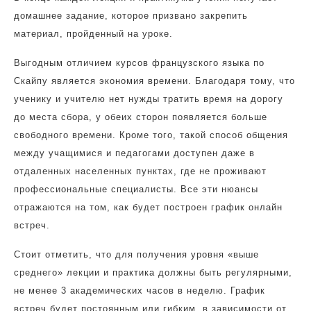
домашнее задание, которое призвано закрепить
материал, пройденный на уроке.
Выгодным отличием курсов французского языка по
Скайпу является экономия времени. Благодаря тому, что
ученику и учителю нет нужды тратить время на дорогу
до места сбора, у обеих сторон появляется больше
свободного времени. Кроме того, такой способ общения
между учащимися и педагогами доступен даже в
отдаленных населенных пунктах, где не проживают
профессиональные специалисты. Все эти нюансы
отражаются на том, как будет построен график онлайн
встреч.
Стоит отметить, что для получения уровня «выше
среднего» лекции и практика должны быть регулярными,
не менее 3 академических часов в неделю. График
встреч будет постоянным или гибким, в зависимости от