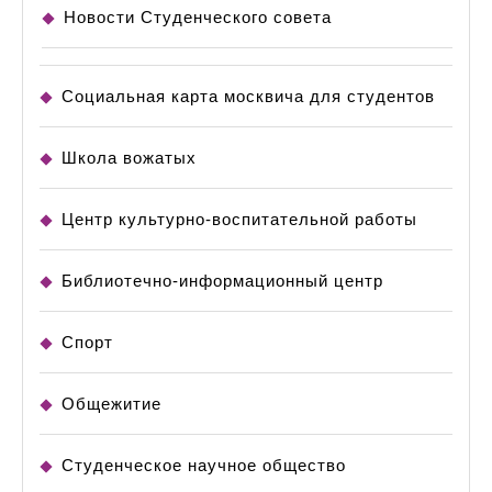
Новости Студенческого совета
Социальная карта москвича для студентов
Школа вожатых
Центр культурно-воспитательной работы
Библиотечно-информационный центр
Спорт
Общежитие
Студенческое научное общество