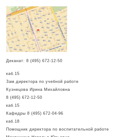
Деканат:
8 (495) 672-12-50
каб.15
Зам.директора по учебной работе
Кузнецова Ирина Михайловна
8 (495) 672-12-50
каб.15
Кафедры 8 (495) 672-04-96
каб.18
Помощник директора по воспитательной работе