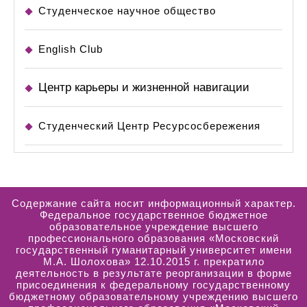
Студенческое научное общество
English Club
Центр карьеры и жизненной навигации
Студенческий Центр Ресурсосбережения
Содержание сайта носит информационный характер.
Федеральное государственное бюджетное
образовательное учреждение высшего
профессионального образования «Московский
государственный гуманитарный университет имени
М.А. Шолохова» 12.10.2015 г. прекратило
деятельность в результате реорганизации в форме
присоединения к федеральному государственному
бюджетному образовательному учреждению высшего