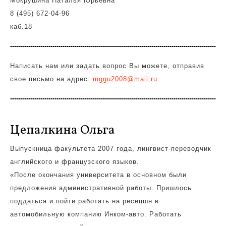
Мокрушина Наталья Юрьевна
8 (495) 672-04-96
каб.18
Написать нам или задать вопрос Вы можете, отправив
свое письмо на адрес:
mggu2008@mail.ru
Цепалкина Ольга
Выпускница факультета 2007 года, лингвист-переводчик
английского и французского языков.
«После окончания университета в основном были
предложения административной работы. Пришлось
поддаться и пойти работать на ресепшн в
автомобильную компанию Инком-авто. Работать