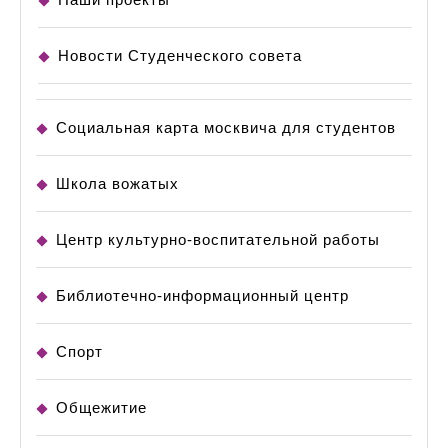
Новости Студенческого совета
Социальная карта москвича для студентов
Школа вожатых
Центр культурно-воспитательной работы
Библиотечно-информационный центр
Спорт
Общежитие