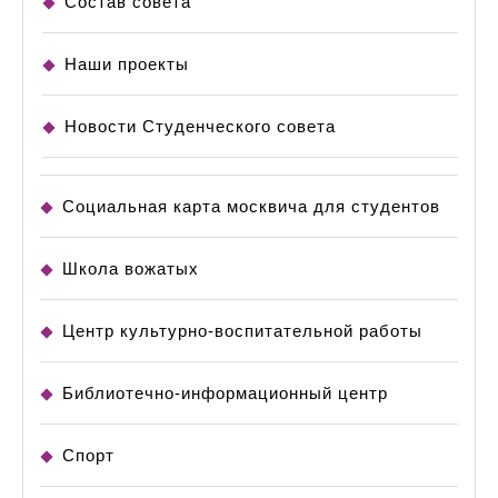
Состав совета
Наши проекты
Новости Студенческого совета
Социальная карта москвича для студентов
Школа вожатых
Центр культурно-воспитательной работы
Библиотечно-информационный центр
Спорт