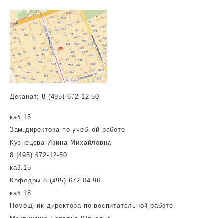
Деканат:
8 (495) 672-12-50
каб.15
Зам.директора по учебной работе
Кузнецова Ирина Михайловна
8 (495) 672-12-50
каб.15
Кафедры 8 (495) 672-04-96
каб.18
Помощник директора по воспитательной работе