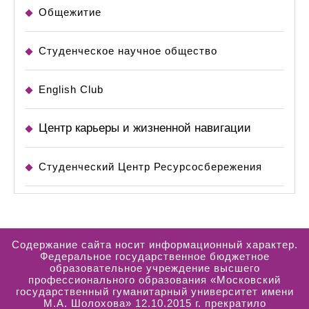
Общежитие
Студенческое научное общество
English Club
Центр карьеры и жизненной навигации
Студенческий Центр Ресурсосбережения
Содержание сайта носит информационный характер.
Федеральное государственное бюджетное
образовательное учреждение высшего
профессионального образования «Московский
государственный гуманитарный университет имени
М.А. Шолохова» 12.10.2015 г. прекратило