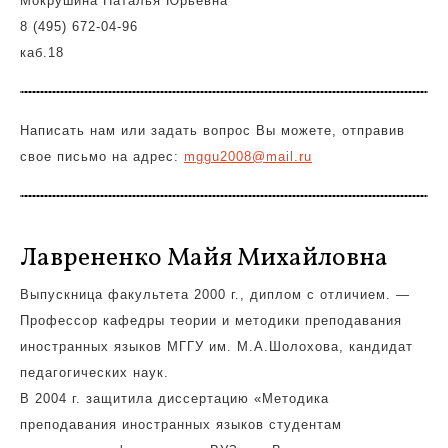
Мокрушина Наталья Юрьевна
8 (495) 672-04-96
каб.18
Написать нам или задать вопрос Вы можете, отправив
свое письмо на адрес:
mggu2008@mail.ru
Лаврененко Майя Михайловна
Выпускница факультета 2000 г., диплом с отличием. —
Профессор кафедры теории и методики преподавания
иностранных языков МГГУ им. М.А.Шолохова, кандидат
педагогических наук.
В 2004 г. защитила диссертацию «Методика
преподавания иностранных языков студентам