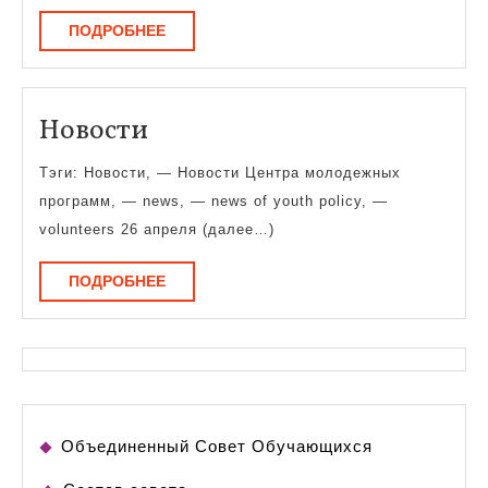
ПОДРОБНЕЕ
ПОДРОБНЕЕ
Новости
Новости
Тэги: Новости, — Новости Центра молодежных
программ, — news, — news of youth policy, —
volunteers 26 апреля (далее…)
ПОДРОБНЕЕ
ПОДРОБНЕЕ
Объединенный Совет Обучающихся