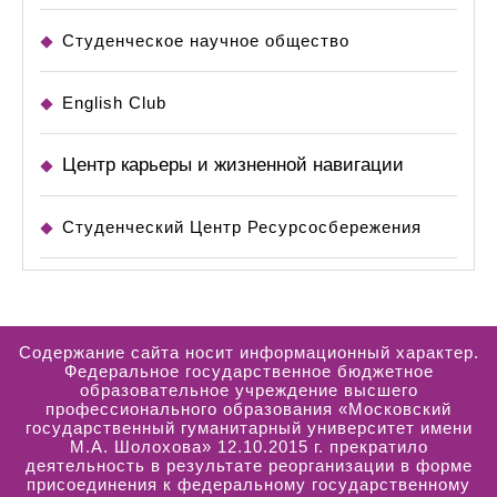
Студенческое научное общество
English Club
Центр карьеры и жизненной навигации
Студенческий Центр Ресурсосбережения
Содержание сайта носит информационный характер.
Федеральное государственное бюджетное
образовательное учреждение высшего
профессионального образования «Московский
государственный гуманитарный университет имени
М.А. Шолохова» 12.10.2015 г. прекратило
деятельность в результате реорганизации в форме
присоединения к федеральному государственному