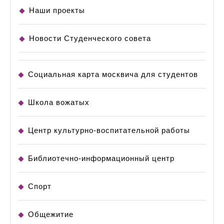
Наши проекты
Новости Студенческого совета
Социальная карта москвича для студентов
Школа вожатых
Центр культурно-воспитательной работы
Библиотечно-информационный центр
Спорт
Общежитие