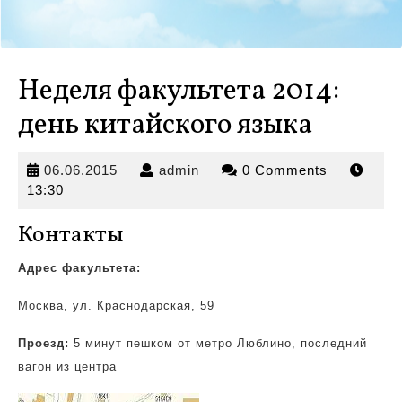
Неделя факультета 2014:
день китайского языка
06.06.2015
admin
06.06.2015
admin
0 Comments
13:30
Контакты
Адрес факультета:
Москва, ул. Краснодарская, 59
Проезд:
5 минут пешком от метро Люблино, последний
вагон из центра