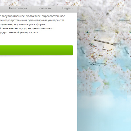
Репетиторы
Контакты
English