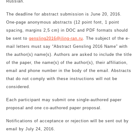
Russian.
The deadline for abstract submission is June 20, 2016.
One-page anonymous abstracts (12 point font, 1 point
spacing, margins 2,5 cm) in DOC and PDF formats should
be sent to
gensling2016@iling-ran.ru
. The subject of the e-
mail letters must say “Abstract Gensling 2016 Name” with
the author(s) name(s). Authors are asked to include the title
of the paper, the name(s) of the author(s), their affiliation,
email and phone number in the body of the email. Abstracts
that do not comply with these instructions will not be
considered.
Each participant may submit one single-authored paper
proposal and one co-authored paper proposal.
Notifications of acceptance or rejection will be sent out by
email by July 24, 2016.