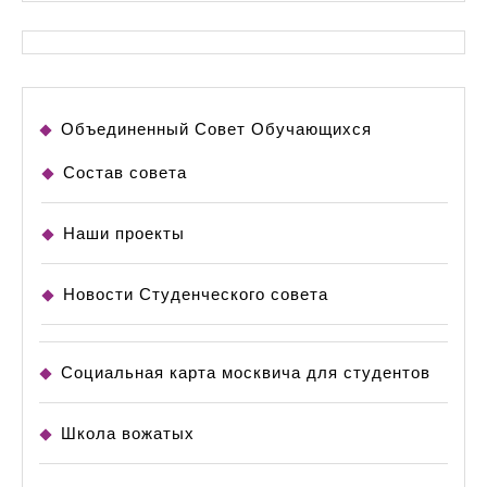
Психо
Объединенный Совет Обучающихся
Состав совета
Наши проекты
Новости Студенческого совета
Социальная карта москвича для студентов
Школа вожатых