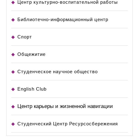
Центр культурно-воспитательной работы
Библиотечно-информационный центр
Спорт
Общежитие
Студенческое научное общество
English Club
Центр карьеры и жизненной навигации
Студенческий Центр Ресурсосбережения