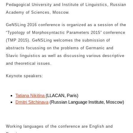
Pedagogical University and Institute of Linguistics, Russian
Academy of Sciences, Moscow.
GeNSLing 2016 conference is organized as a session of the
“Typology of Morphosyntactic Parameters 2015” conference
(TMP 2015). GeNSLing welcomes the submission of
abstracts focussing on the problems of Germanic and
Slavic linguistics as well as discussing various descriptive
and theoretical issues.
Keynote speakers:
Tatiana Nikitina
(LLACAN, Paris)
Dmitri Sitchinava
(Russian Language Institute, Moscow)
Working languages of the conference are English and