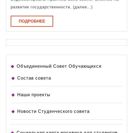
развитие государственности, (далее…)
ПОДРОБНЕЕ
ПОДРОБНЕЕ
Объединенный Совет Обучающихся
Состав совета
Наши проекты
Новости Студенческого совета
Социальная карта москвича для студентов