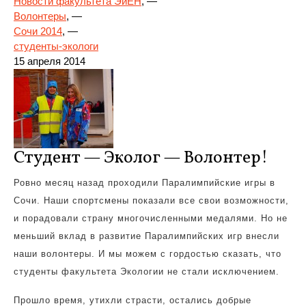
Новости факультета ЭиЕН
, —
Волонтеры
, —
Сочи 2014
, —
студенты-экологи
15 апреля 2014
Студент — Эколог — Волонтер!
Ровно месяц назад проходили Паралимпийские игры в
Сочи. Наши спортсмены показали все свои возможности,
и порадовали страну многочисленными медалями. Но не
меньший вклад в развитие Паралимпийских игр внесли
наши волонтеры. И мы можем с гордостью сказать, что
студенты факультета Экологии не стали исключением.
Прошло время, утихли страсти, остались добрые