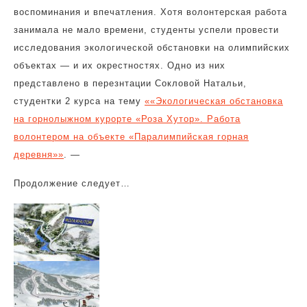
воспоминания и впечатления. Хотя волонтерская работа
занимала не мало времени, студенты успели провести
исследования экологической обстановки на олимпийских
объектах — и их окрестностях. Одно из них
представлено в перезнтации Сокловой Натальи,
студентки 2 курса на тему
««Экологическая обстановка
на горнолыжном курорте «Роза Хутор». Работа
волонтером на объекте «Паралимпийская горная
деревня»»
. —
Продолжение следует…