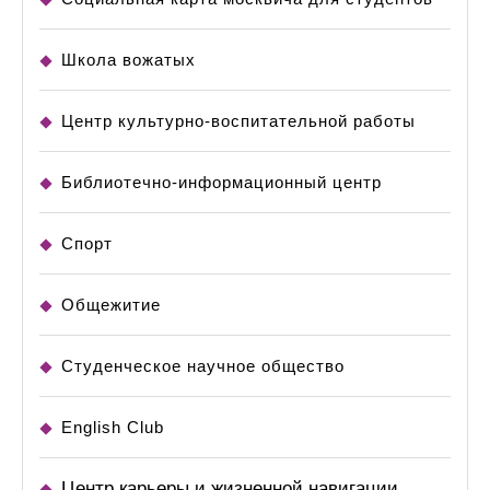
Школа вожатых
Центр культурно-воспитательной работы
Библиотечно-информационный центр
Спорт
Общежитие
Студенческое научное общество
English Club
Центр карьеры и жизненной навигации