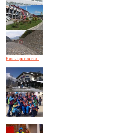
Весь фотоотчет