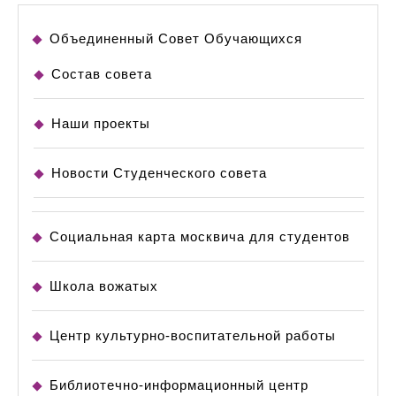
Объединенный Совет Обучающихся
Состав совета
Наши проекты
Новости Студенческого совета
Социальная карта москвича для студентов
Школа вожатых
Центр культурно-воспитательной работы
Библиотечно-информационный центр