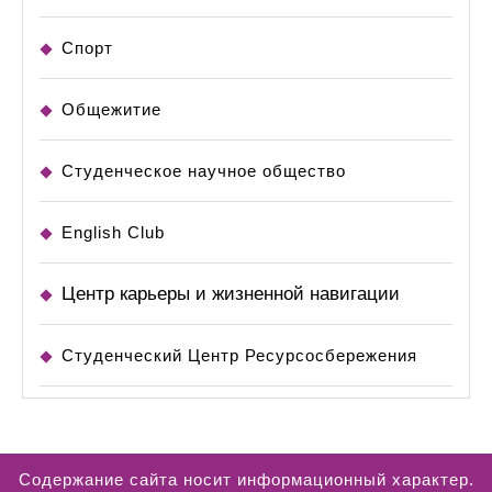
Спорт
Общежитие
Студенческое научное общество
English Club
Центр карьеры и жизненной навигации
Студенческий Центр Ресурсосбережения
Содержание сайта носит информационный характер.