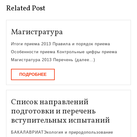
Related Post
Магистратура
Магистратура
Итоги приема 2013 Правила и порядок приема
Особенности приема Контрольные цифры приема
Магистратура 2013 Перечень (далее…)
ПОДРОБНЕЕ
ПОДРОБНЕЕ
Список направлений
подготовки и перечень
Список
вступительных испытаний
направ
БАКАЛАВРИАТЭкология и природопользование