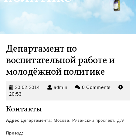
Департамент по
воспитательной работе и
молодёжной политике
20.02.2014
admin
20.02.2014
admin
0 Comments
20:53
Контакты
Адрес
Департамента: Москва, Рязанский проспект, д.9
Проезд: