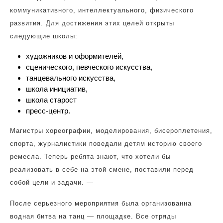
коммуникативного, интеллектуального, физического
развития. Для достижения этих целей открыты
следующие школы:
художников и оформителей,
сценического, певческого искусства,
танцевального искусства,
школа инициатив,
школа старост
пресс-центр.
Магистры хореографии, моделирования, бисероплетения,
спорта, журналистики поведали детям историю своего
ремесла. Теперь ребята знают, что хотели бы
реализовать в себе на этой смене, поставили перед
собой цели и задачи. —
После серьезного мероприятия была организованна
водная битва на танц — площадке. Все отряды