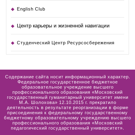
English Club
Центр карьеры и жизненной навигации
Студенческий Центр Ресурсосбережения
Содержание сайта носит информационный характер.
Федеральное государственное бюджетное
образовательное учреждение высшего
профессионального образования «Московский
государственный гуманитарный университет имени
М.А. Шолохова» 12.10.2015 г. прекратило
деятельность в результате реорганизации в форме
присоединения к федеральному государственному
бюджетному образовательному учреждению высшего
профессионального образования «Московский
педагогический государственный университет».