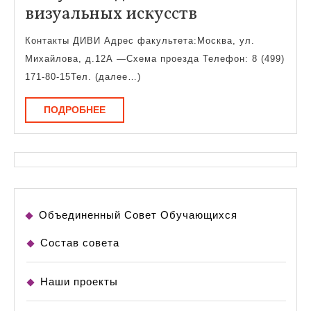
Факультет
визуальных искусств
дизайна
Контакты ДИВИ Адрес факультета:Москва, ул.
и
Михайлова, д.12А —Схема проезда Телефон: 8 (499)
визуальных
171-80-15Тел. (далее…)
искусств
ПОДРОБНЕЕ
ПОДРОБНЕЕ
Объединенный Совет Обучающихся
Состав совета
Наши проекты