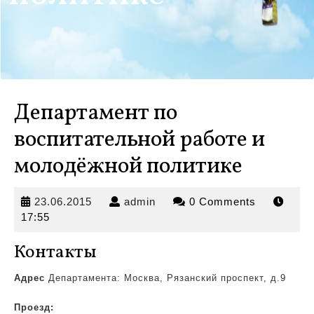
Департамент по
воспитательной работе и
молодёжной политике
23.06.2015
admin
23.06.2015
admin
0 Comments
17:55
Контакты
Адрес
Департамента: Москва, Рязанский проспект, д.9
Проезд: