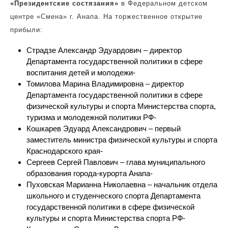
«Президентские состязания»
в Федеральном детском
центре «Смена» г. Анапа. На торжественное открытие
прибыли:
Страдзе Александр Эдуардович – директор
Департамента государственной политики в сфере
воспитания детей и молодежи-
Томилова Марина Владимировна – директор
Департамента государственной политики в сфере
физической культуры и спорта Министерства спорта,
туризма и молодежной политики РФ-
Кошкарев Эдуард Александрович – первый
заместитель министра физической культуры и спорта
Краснодарского края-
Сергеев Сергей Павлович – глава муниципального
образования города-курорта Анапа-
Пуховская Марианна Николаевна – начальник отдела
школьного и студенческого спорта Департамента
государственной политики в сфере физической
культуры и спорта Министерства спорта РФ-