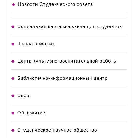
Новости Студенческого совета
Социальная карта москвича для студентов
Школа вожатых
Центр культурно-воспитательной работы
Библиотечно-информационный центр
Спорт
Общежитие
Студенческое научное общество