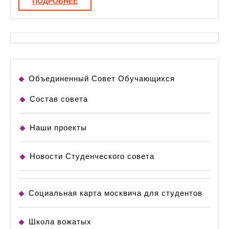
ПОДРОБНЕЕ
ПОДРОБНЕЕ
ресурсами
Объединенный Совет Обучающихся
Состав совета
Наши проекты
Новости Студенческого совета
Социальная карта москвича для студентов
Школа вожатых