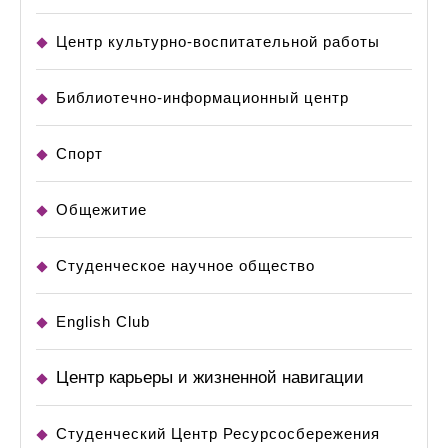
Центр культурно-воспитательной работы
Библиотечно-информационный центр
Спорт
Общежитие
Студенческое научное общество
English Club
Центр карьеры и жизненной навигации
Студенческий Центр Ресурсосбережения