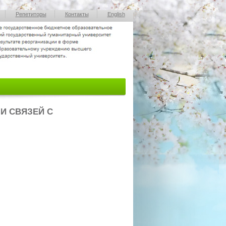
Репетиторы
Контакты
English
И СВЯЗЕЙ С