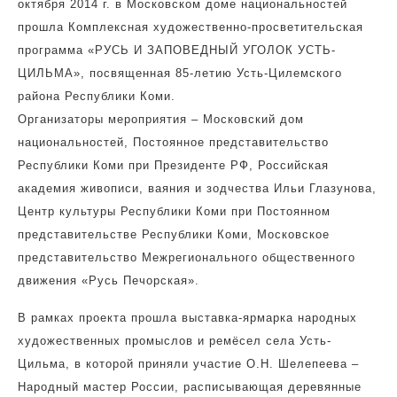
октября 2014 г. в Московском доме национальностей
прошла Комплексная художественно-просветительская
программа «РУСЬ И ЗАПОВЕДНЫЙ УГОЛОК УСТЬ-
ЦИЛЬМА», посвященная 85-летию Усть-Цилемского
района Республики Коми.
Организаторы мероприятия – Московский дом
национальностей, Постоянное представительство
Республики Коми при Президенте РФ, Российская
академия живописи, ваяния и зодчества Ильи Глазунова,
Центр культуры Республики Коми при Постоянном
представительстве Республики Коми, Московское
представительство Межрегионального общественного
движения «Русь Печорская».
В рамках проекта прошла выставка-ярмарка народных
художественных промыслов и ремёсел села Усть-
Цильма, в которой приняли участие О.Н. Шелепеева –
Народный мастер России, расписывающая деревянные