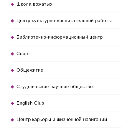
Школа вожатых
Центр культурно-воспитательной работы
Библиотечно-информационный центр
Спорт
Общежитие
Студенческое научное общество
English Club
Центр карьеры и жизненной навигации