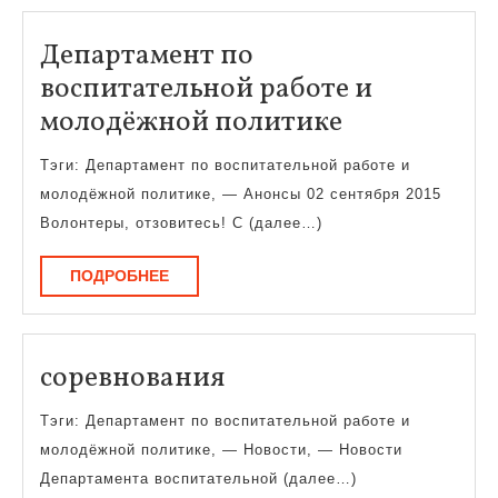
Департамент по
воспитательной работе и
Департаме
молодёжной политике
по
Тэги: Департамент по воспитательной работе и
воспитател
молодёжной политике, — Анонсы 02 сентября 2015
работе
Волонтеры, отзовитесь! С (далее…)
и
ПОДРОБНЕЕ
ПОДРОБНЕЕ
молодёжно
политике
соревнования
соревнования
Тэги: Департамент по воспитательной работе и
молодёжной политике, — Новости, — Новости
Департамента воспитательной (далее…)