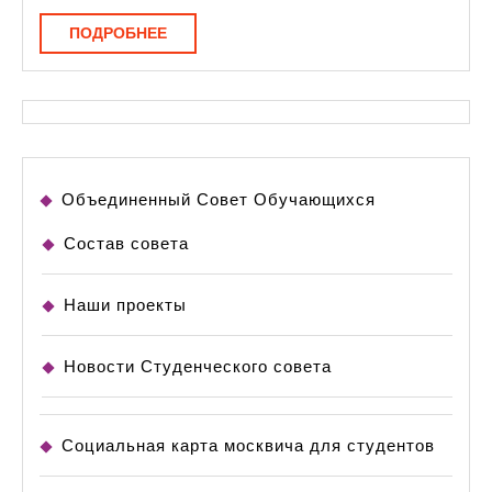
ПОДРОБНЕЕ
ПОДРОБНЕЕ
Объединенный Совет Обучающихся
Состав совета
Наши проекты
Новости Студенческого совета
Социальная карта москвича для студентов