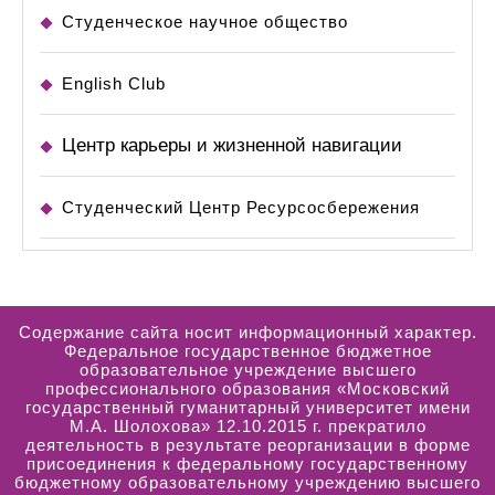
Студенческое научное общество
English Club
Центр карьеры и жизненной навигации
Студенческий Центр Ресурсосбережения
Содержание сайта носит информационный характер.
Федеральное государственное бюджетное
образовательное учреждение высшего
профессионального образования «Московский
государственный гуманитарный университет имени
М.А. Шолохова» 12.10.2015 г. прекратило
деятельность в результате реорганизации в форме
присоединения к федеральному государственному
бюджетному образовательному учреждению высшего