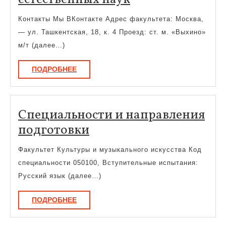
экологии
Контакты Мы ВКонтакте Адрес факультета: Москва,
и
— ул. Ташкентская, 18, к. 4 Проезд: ст. м. «Выхино»
естественных
м/т (далее…)
наук
ПОДРОБНЕЕ
ПОДРОБНЕЕ
Специальности и направления
Специальности
подготовки
и
Факультет Культуры и музыкального искусства Код
направления
специальности 050100, Вступительные испытания:
подготовки
Русский язык (далее…)
ПОДРОБНЕЕ
ПОДРОБНЕЕ