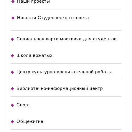
Наши проекты
Новости Студенческого совета
Социальная карта москвича для студентов
Школа вожатых
Центр культурно-воспитательной работы
Библиотечно-информационный центр
Спорт
Общежитие