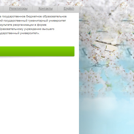
Репетиторы
Контакты
English