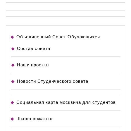
Объединенный Совет Обучающихся
Состав совета
Наши проекты
Новости Студенческого совета
Социальная карта москвича для студентов
Школа вожатых