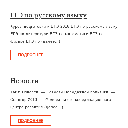
ЕГЭ
ЕГЭ по русскому языку
по
Курсы подготовки к ЕГЭ-2016 ЕГЭ по русскому языку
русскому
ЕГЭ по литературе ЕГЭ по математике ЕГЭ по
языку
физике ЕГЭ по (далее…)
ПОДРОБНЕЕ
ПОДРОБНЕЕ
Новости
Новости
Тэги: Новости, — Новости молодежной политики, —
Селигер-2013, — Федерального координационного
центра развития (далее…)
ПОДРОБНЕЕ
ПОДРОБНЕЕ