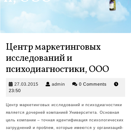
Центр маркетинговых
исследований и
психодиагностики, ООО
27.03.2015
admin
27.03.2015
admin
0 Comments
23:50
Центр маркетинговых исследований и психодиагностики
является дочерней компанией Университета. Основная
цель компании – точная идентификация психологических
затруднений и проблем, которые имеются у организаций-