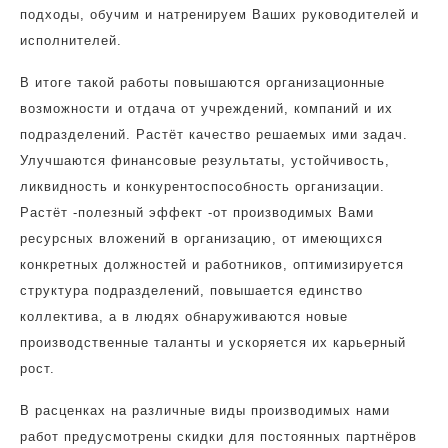
подходы, обучим и натренируем Ваших руководителей и
исполнителей.
В итоге такой работы повышаются организационные
возможности и отдача от учреждений, компаний и их
подразделений. Растёт качество решаемых ими задач.
Улучшаются финансовые результаты, устойчивость,
ликвидность и конкурентоспособность организации.
Растёт -полезный эффект -от производимых Вами
ресурсных вложений в организацию, от имеющихся
конкретных должностей и работников, оптимизируется
структура подразделений, повышается единство
коллектива, а в людях обнаруживаются новые
производственные таланты и ускоряется их карьерный
рост.
В расценках на различные виды производимых нами
работ предусмотрены скидки для постоянных партнёров