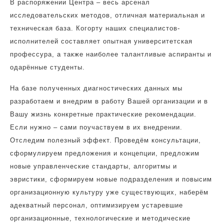
В распоряжении Центра – весь арсенал
исследовательских методов, отличная материальная и
техническая база. Когорту наших специалистов-
исполнителей составляет опытная университетская
профессура, а также наиболее талантливые аспиранты и
одарённые студенты.
На базе полученных диагностических данных мы
разработаем и внедрим в работу Вашей организации и в
Вашу жизнь конкретные практические рекомендации.
Если нужно – сами поучаствуем в их внедрении.
Отследим полезный эффект. Проведём консультации,
сформулируем предложения и концепции, предложим
новые управленческие стандарты, алгоритмы и
эвристики, сформируем новые подразделения и повысим
организационную культуру уже существующих, наберём
адекватный персонал, оптимизируем устаревшие
организационные, технологические и методические