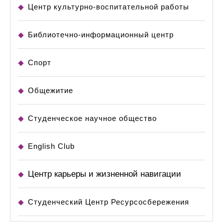
Центр культурно-воспитательной работы
Библиотечно-информационный центр
Спорт
Общежитие
Студенческое научное общество
English Club
Центр карьеры и жизненной навигации
Студенческий Центр Ресурсосбережения