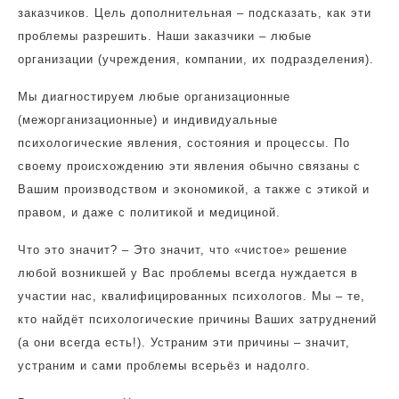
заказчиков. Цель дополнительная – подсказать, как эти
проблемы разрешить. Наши заказчики – любые
организации (учреждения, компании, их подразделения).
Мы диагностируем любые организационные
(межорганизационные) и индивидуальные
психологические явления, состояния и процессы. По
своему происхождению эти явления обычно связаны с
Вашим производством и экономикой, а также с этикой и
правом, и даже с политикой и медициной.
Что это значит? – Это значит, что «чистое» решение
любой возникшей у Вас проблемы всегда нуждается в
участии нас, квалифицированных психологов. Мы – те,
кто найдёт психологические причины Ваших затруднений
(а они всегда есть!). Устраним эти причины – значит,
устраним и сами проблемы всерьёз и надолго.