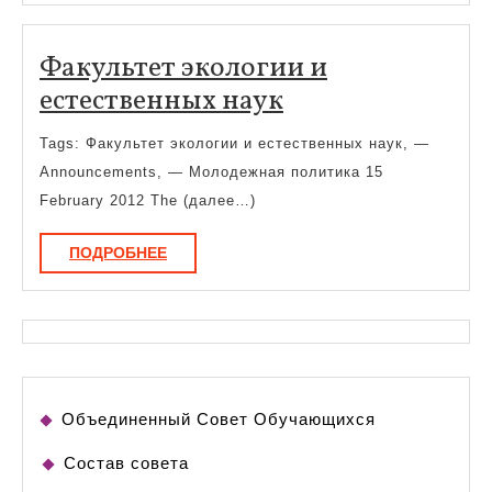
Факультет экологии и
Факультет
естественных наук
экологии
Tags: Факультет экологии и естественных наук, —
и
Announcements, — Молодежная политика 15
естественных
February 2012 The (далее…)
наук
ПОДРОБНЕЕ
ПОДРОБНЕЕ
Объединенный Совет Обучающихся
Состав совета