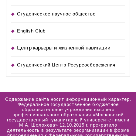
Студенческое научное общество
English Club
Центр карьеры и жизненной навигации
Студенческий Центр Ресурсосбережения
Содержание сайта носит информационный характер.
Федеральное государственное бюджетное
образовательное учреждение высшего
профессионального образования «Московский
государственный гуманитарный университет имени
М.А. Шолохова» 12.10.2015 г. прекратило
деятельность в результате реорганизации в форме
присоединения к федеральному государственному