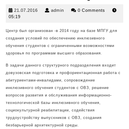
21.07.2016
admin
21.07.2016
admin
0 Comments
05:19
Центр был организован -в 2014 году на базе МПГУ для
создания условий по обеспечению инклюзивного
обучения
студентов с ограниченными возможностями
здоровья по программам высшего образования.
В задачи данного структурного подразделения входит
довузовская подготовка и профориентационная работа с
абитуриентами-инвалидами, сопровождение
инклюзивного обучения студентов с ОВЗ, решение
вопросов развития и обслуживания информационно-
технологической базы инклюзивного обучения,
социокультурной реабилитации, содействия
трудоустройству выпускников с ОВЗ, создания
безбарьерной архитектурной среды.