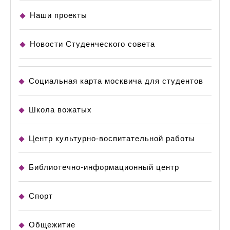
Наши проекты
Новости Студенческого совета
Социальная карта москвича для студентов
Школа вожатых
Центр культурно-воспитательной работы
Библиотечно-информационный центр
Спорт
Общежитие