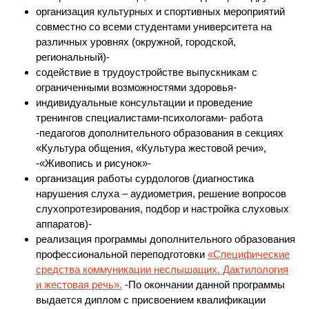
организация культурных и спортивных мероприятий
совместно со всеми студентами университета на
различных уровнях (окружной, городской,
региональный)-
содействие в трудоустройстве выпускникам с
ограниченными возможностями здоровья-
индивидуальные консультации и проведение
тренингов специалистами-психологами- работа
-педагогов дополнительного образования в секциях
«Культура общения, «Культура жестовой речи»,
-«Живопись и рисунок»-
организация работы сурдологов (диагностика
нарушения слуха – аудиометрия, решение вопросов
слухопротезирования, подбор и настройка слуховых
аппаратов)-
реализация программы дополнительного образования
профессиональной переподготовки
«Специфические
средства коммуникации неслышащих. Дактилология
и жестовая речь».
-По окончании данной программы
выдается диплом с присвоением квалификации