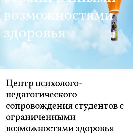
возможностями
здоровья
Центр психолого-
педагогического
сопровождения студентов с
ограниченными
возможностями здоровья