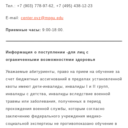
Тел.: +7 (903) 778-97-62, +7 (495) 438-12-23
E-mail:
center.ovz@mpgu.edu
Приемные часы:
9:00-18:00.
Информация о поступлении -для лиц с
ограниченными возможностями здоровья
Уважаемые абитуриенты, право на прием на обучение за
счет бюджетных ассигнований в пределах установленной
квоты имеют дети-инвалиды, инвалиды I и II групп,
инвалиды с детства, инвалиды вследствие военной
травмы или заболевания, полученных в период
прохождения военной службы, которым согласно
заключению федерального учреждения медико-
социальной экспертизы не противопоказано обучение в