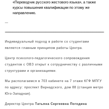
«Переводчик русского жестового языка», а также
курсы повышения квалификации по этому же
направлению.
—
Индивидуальный подход в работе со студентами
является главным принципом работы Центра.
Центр психолого-педагогического сопровождения
студентов с ОВЗ открыт к сотрудничеству с различными
структурами и организациями.
Мы располагаемся в 703 кабинете на 7 этаже КГФ МПГУ
по адресу: проспект Вернадского, дом 88 (станция метро
Юго-Западная).
Директор Центра
Татьяна Сергеевна Погодина