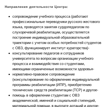
Направления деятельности Центра:
сопровождение учебного процесса (работают
профессиональные переводчики русского жестового
языка, проводятся занятия сурдопедагогом по
слухоречевой реабилитации, осуществляется
построение индивидуальной образовательной
траектории с учетом особых потребностей студентов
с ОВЗ, функционирует институт кураторства)-
консультирование педагогов и сотрудников
университета по вопросам организации учебного
процесса и взаимодействия со студентами,
имеющими ограниченные возможности здоровья-
нормативно-правовое сопровождение
(консультирование по оформлению индивидуальной
программы реабилитации (ИПР), приобретению
технических средств реабилитации (ТСР) и другое-
помощь в оформлении студентам с ОВЗ
академической, именной и социальной стипендий,
материальной помощи, в выплате дотаций и другое-