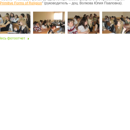
Primitive Forms of Religion
” (руководитель – доц. Волкова Юлия Павловна).
Весь фотоотчет