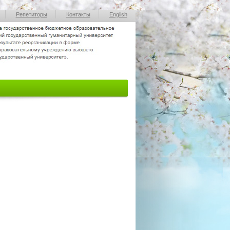
Репетиторы
Контакты
English