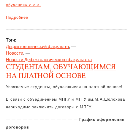
обучения» >->->-
Подробнее
Тэги:
Дефектологический факультет
, —
Новости
, —
Новости Дефектологического факультета
СТУДЕНТАМ, ОБУЧАЮЩИМСЯ
НА ПЛАТНОЙ ОСНОВЕ
Уважаемые студенты, обучающиеся на платной основе!
В связи с объединением МПГУ и МГГУ им.М.А.Шолохова
необходимо заключить договоры с МПГУ.
— — — — — — — — — — — — — График оформления
договоров