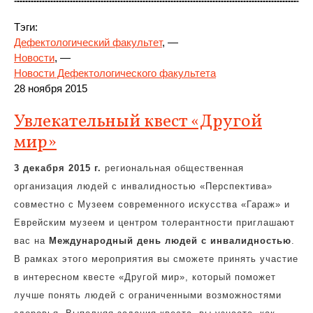
Тэги:
Дефектологический факультет
, —
Новости
, —
Новости Дефектологического факультета
28 ноября 2015
Увлекательный квест «Другой
мир»
3 декабря 2015 г.
региональная общественная
организация людей с инвалидностью «Перспектива»
совместно с Музеем современного искусства «Гараж» и
Еврейским музеем и центром толерантности приглашают
вас на
Международный день людей с инвалидностью
.
В рамках этого мероприятия вы сможете принять участие
в интересном квесте «Другой мир», который поможет
лучше понять людей с ограниченными возможностями