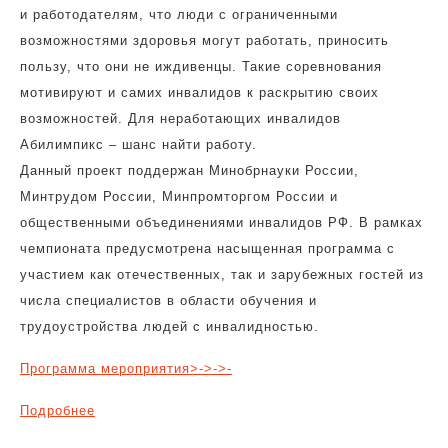
и работодателям, что люди с ограниченными
возможностями здоровья могут работать, приносить
пользу, что они не иждивенцы. Такие соревнования
мотивируют и самих инвалидов к раскрытию своих
возможностей. Для неработающих инвалидов
Абилимпикс – шанс найти работу.
Данный проект поддержан Минобрнауки России,
Минтрудом России, Минпромторгом России и
общественными объединениями инвалидов РФ. В рамках
чемпионата предусмотрена насыщенная программа с
участием как отечественных, так и зарубежных гостей из
числа специалистов в области обучения и
трудоустройства людей с инвалидностью.
Программа мероприятия>->->-
Подробнее