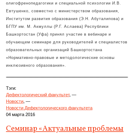
олигофренопедагогики и специальной психологии И.В.
Евтушенко, совместно с министерством образования,
Институтом развития образования (Э.Н. Абуталипова) и
БГПУ им. М. Акмуллы (Р.Г. Аслаева) Республики
Башкортостан (Уфа) принял участие в вебинаре и
обучающем семинаре для руководителей и специалистов
образовательных организаций Башкортостана
«Нормативно-правовые и методологические основы
инклюзивного образования».
Тэги:
Дефектологический факультет
, —
Новости
, —
Новости Дефектологического факультета
04 марта 2016
Семинар «Актуальные проблемы