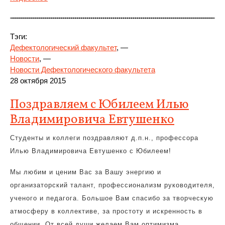
Тэги:
Дефектологический факультет
, —
Новости
, —
Новости Дефектологического факультета
28 октября 2015
Поздравляем с Юбилеем Илью
Владимировича Евтушенко
Студенты и коллеги поздравляют д.п.н., профессора
Илью Владимировича Евтушенко с Юбилеем!
Мы любим и ценим Вас за Вашу энергию и
организаторский талант, профессионализм руководителя,
ученого и педагога. Большое Вам спасибо за творческую
атмосферу в коллективе, за простоту и искренность в
общении. От всей души желаем Вам оптимизма,