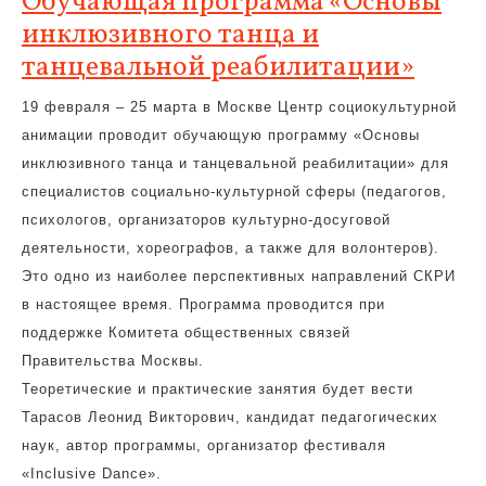
Обучающая программа «Основы
инклюзивного танца и
танцевальной реабилитации»
19 февраля – 25 марта в Москве Центр социокультурной
анимации проводит обучающую программу «Основы
инклюзивного танца и танцевальной реабилитации» для
специалистов социально-культурной сферы (педагогов,
психологов, организаторов культурно-досуговой
деятельности, хореографов, а также для волонтеров).
Это одно из наиболее перспективных направлений СКРИ
в настоящее время. Программа проводится при
поддержке Комитета общественных связей
Правительства Москвы.
Теоретические и практические занятия будет вести
Тарасов Леонид Викторович, кандидат педагогических
наук, автор программы, организатор фестиваля
«Inclusive Dance».