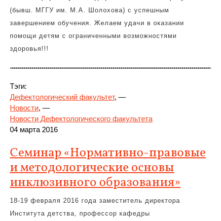
(бывш. МГГУ им. М.А. Шолохова) с успешным
завершением обучения. Желаем удачи в оказании
помощи детям с ограниченными возможностями
здоровья!!!
Тэги:
Дефектологический факультет
, —
Новости
, —
Новости Дефектологического факультета
04 марта 2016
Семинар «Нормативно-правовые
и методологические основы
инклюзивного образования»
18-19 февраля 2016 года заместитель директора
Института детства, профессор кафедры