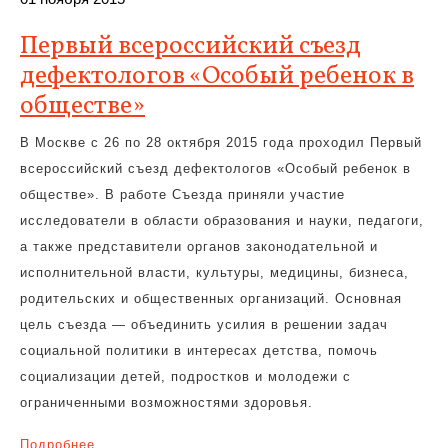
Первый всероссийский съезд
дефектологов «Особый ребенок в
обществе»
В Москве с 26 по 28 октября 2015 года проходил Первый
всероссийский съезд дефектологов «Особый ребенок в
обществе». В работе Съезда приняли участие
исследователи в области образования и науки, педагоги,
а также представители органов законодательной и
исполнительной власти, культуры, медицины, бизнеса,
родительских и общественных организаций. Основная
цель съезда — объединить усилия в решении задач
социальной политики в интересах детства, помочь
социализации детей, подростков и молодежи с
ограниченными возможностями здоровья.
Подробнее