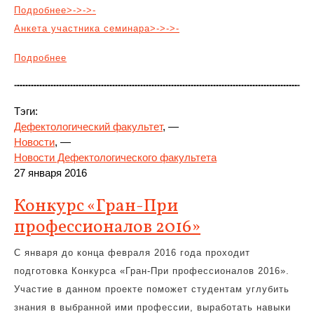
Подробнее>->->-
Анкета участника семинара>->->-
Подробнее
Тэги:
Дефектологический факультет
, —
Новости
, —
Новости Дефектологического факультета
27 января 2016
Конкурс «Гран-При
профессионалов 2016»
С января до конца февраля 2016 года проходит
подготовка Конкурса «Гран-При профессионалов 2016».
Участие в данном проекте поможет студентам углубить
знания в выбранной ими профессии, выработать навыки