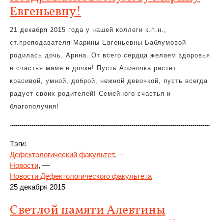
Евгеньевну!
21 декабря 2015 года у нашей коллеги к.п.н.,
ст.преподавателя Марины Евгеньевны Баблумовой
родилась дочь, Арина. От всего сердца желаем здоровья
и счастья маме и дочке! Пусть Ариночка растет
красивой, умной, доброй, нежной девочкой, пусть всегда
радует своих родителей! Семейного счастья и
благополучия!
Тэги:
Дефектологический факультет
, —
Новости
, —
Новости Дефектологического факультета
25 декабря 2015
Светлой памяти Алевтины