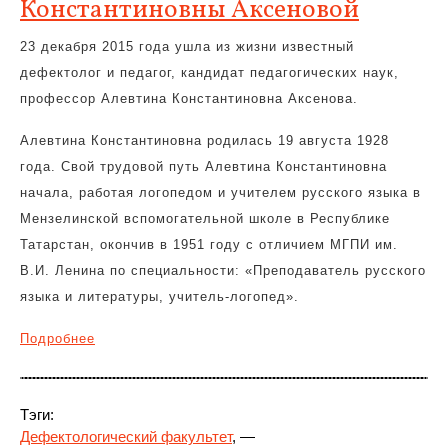
Константиновны Аксеновой
23 декабря 2015 года ушла из жизни известный
дефектолог и педагог, кандидат педагогических наук,
профессор Алевтина Константиновна Аксенова.
Алевтина Константиновна родилась 19 августа 1928
года. Свой трудовой путь Алевтина Константиновна
начала, работая логопедом и учителем русского языка в
Мензелинской вспомогательной школе в Республике
Татарстан, окончив в 1951 году с отличием МГПИ им.
В.И. Ленина по специальности: «Преподаватель русского
языка и литературы, учитель-логопед».
Подробнее
Тэги:
Дефектологический факультет
, —