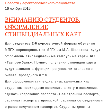
Новости Дефектологического факультета
16 ноября 2015
ВНИМАНИЮ СТУДЕНТОВ.
ОФОРМЛЕНИЕ
СТИПЕНДИАЛЬНЫХ КАРТ
Для
студентов 2-6 курсов очной формы обучения
МПГУ, переведенных из МГГУ им.М.А. Шолохова, будут
оформлены
стипендиальные кампусные карты АО
«Газпромбанк»
. Помимо получения стипендии карты
будут выполнять функции пропуска, читательского
билета, проездного и т.п.
Для оформления стипендиальных кампусных карт
студентам необходимо заполнить анкету и заявление,
сделать ксерокопию паспорта (1-ая страница паспорта,
страница паспорта с пропиской, страница со сведениями
о ранее полученном паспорте). Студенты должны