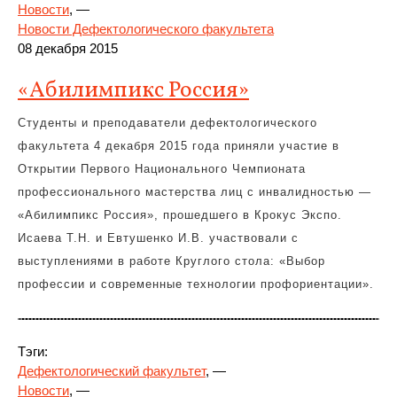
Новости
, —
Новости Дефектологического факультета
08 декабря 2015
«Абилимпикс Россия»
Студенты и преподаватели дефектологического
факультета 4 декабря 2015 года приняли участие в
Открытии Первого Национального Чемпионата
профессионального мастерства лиц с инвалидностью —
«Абилимпикс Россия», прошедшего в Крокус Экспо.
Исаева Т.Н. и Евтушенко И.В. участвовали с
выступлениями в работе Круглого стола: «Выбор
профессии и современные технологии профориентации».
Тэги:
Дефектологический факультет
, —
Новости
, —