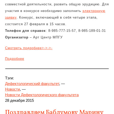
совместной деятельности, развить общую эрудицию. Для
участия в конкурсе необходимо заполнить
электронную
заявку
. Конкурс, включающий в себя четыре этапа,
состоится 27 февраля в 15 часов.
Телефон для справок
: 8-985-777-15-57, 8-985-189-01-31
Организатор
– Арт Центр МПГУ
Смотреть подробнее>->->-
Подробнее
Тэги:
Дефектологический факультет
, —
Новости
, —
Новости Дефектологического факультета
28 декабря 2015
Поздравляем Баблумову Марину