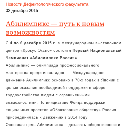
Новости Дефектологического факультета
02 декабря 2015
Абилимпикс — путь к новым
возможностям
С
4 по 6 декабря 2015 г
. в Международном выставочном
центре «Крокус Экспо» состоитя
Первый Национальный
Чемпионат «Абилимпикс Россия»
.
Абилимпикс — олимпиада профессионального
мастерства среди инвалидов. — Международное
движение Абилимпикс основано в 70-х годах в Японии с
целью оказания необходимой поддержки в сфере
трудоустройства людям с ограниченными
возможностями. По инициативе Фонда поддержки
социальных проектов «Образование обществу» Россия
присоединилась к движению в 2014 году.
Основная цель Абилимпикса – доказать общественности