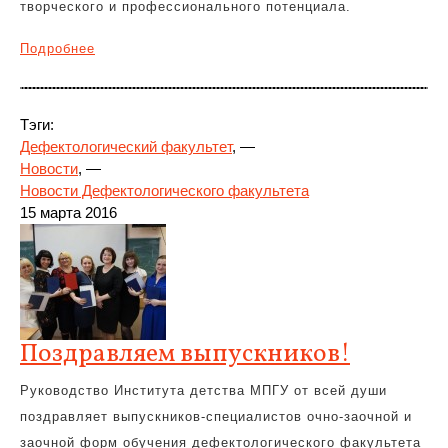
творческого и профессионального потенциала.
Подробнее
Тэги:
Дефектологический факультет
, —
Новости
, —
Новости Дефектологического факультета
15 марта 2016
Поздравляем выпускников!
Руководство Института детства МПГУ от всей души
поздравляет выпускников-специалистов очно-заочной и
заочной форм обучения дефектологического факультета