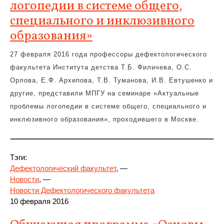
логопедии в системе общего,
специального и инклюзивного
образования»
27 февраля 2016 года профессоры дефектологического
факультета Института детства Т.Б. Филичева, О.С.
Орлова, Е.Ф. Архипова, Т.В. Туманова, И.В. Евтушенко и
другие, представили МПГУ на семинаре «Актуальные
проблемы логопедии в системе общего, специального и
инклюзивного образования», проходившего в Москве.
Тэги:
Дефектологический факультет
, —
Новости
, —
Новости Дефектологического факультета
10 февраля 2016