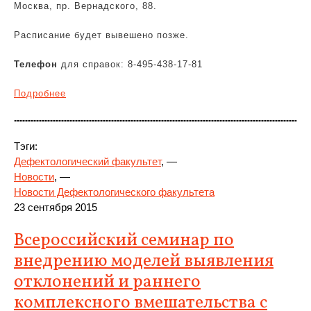
Москва, пр. Вернадского, 88.
Расписание будет вывешено позже.
Телефон
для справок: 8-495-438-17-81
Подробнее
Тэги:
Дефектологический факультет
, —
Новости
, —
Новости Дефектологического факультета
23 сентября 2015
Всероссийский семинар по
внедрению моделей выявления
отклонений и раннего
комплексного вмешательства с