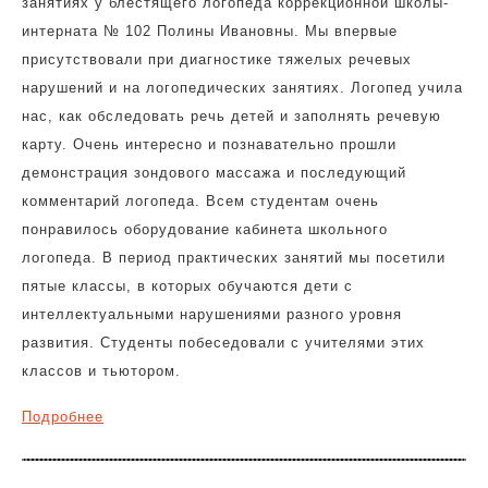
занятиях у блестящего логопеда коррекционной школы-
интерната № 102 Полины Ивановны. Мы впервые
присутствовали при диагностике тяжелых речевых
нарушений и на логопедических занятиях. Логопед учила
нас, как обследовать речь детей и заполнять речевую
карту. Очень интересно и познавательно прошли
демонстрация зондового массажа и последующий
комментарий логопеда. Всем студентам очень
понравилось оборудование кабинета школьного
логопеда. В период практических занятий мы посетили
пятые классы, в которых обучаются дети с
интеллектуальными нарушениями разного уровня
развития. Студенты побеседовали с учителями этих
классов и тьютором.
Подробнее