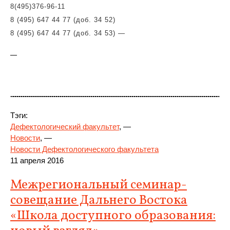
8(495)
376-96-11
8 (495) 647 44 77 (доб. 34 52)
8 (495) 647 44 77 (доб. 34 53)
—
—
Тэги:
Дефектологический факультет
, —
Новости
, —
Новости Дефектологического факультета
11 апреля 2016
Межрегиональный семинар-
совещание Дальнего Востока
«Школа доступного образования: