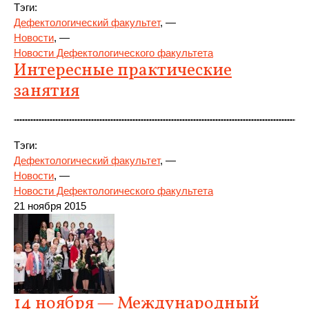
Тэги:
Дефектологический факультет
, —
Новости
, —
Новости Дефектологического факультета
Интересные практические
занятия
Тэги:
Дефектологический факультет
, —
Новости
, —
Новости Дефектологического факультета
21 ноября 2015
14 ноября — Международный