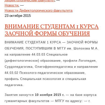
Дефектологический факультет
, —
Новости
, —
Новости Дефектологического факультета
23 октября 2015
ВНИМАНИЕ СТУДЕНТАМ 1 КУРСА
ЗАОЧНОЙ ФОРМЫ ОБУЧЕНИЯ
ВНИМАНИЕ СТУДЕНТАМ 1 КУРСА — ЗАОЧНОЙ ФОРМЫ
ОБУЧЕНИЯ, ПОСТУПИВШИМ В МГГУ им. Шолохова М.А.
на направление 44.03.03 Специальное
(дефектологическое) образование, профили Логопедия,
Сурдопедагогика, Олигофренопедагогика и направление
44.03.02 Психолого-педагогическое образование,
профиль Специальная психология и специальная
педагогика.
Занятия начнутся
10 ноября 2015 г.
— на базе корпуса
гуманитарных факультетов — МПГУ по адресу: — г.