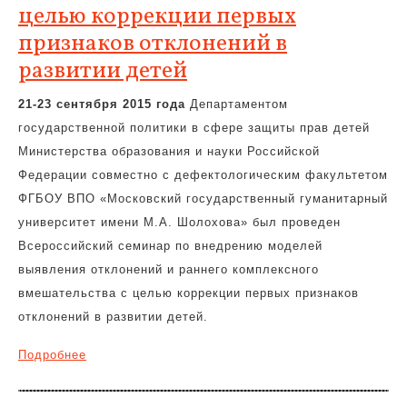
целью коррекции первых
признаков отклонений в
развитии детей
21-23 сентября 2015 года
Департаментом
государственной политики в сфере защиты прав детей
Министерства образования и науки Российской
Федерации совместно с дефектологическим факультетом
ФГБОУ ВПО «Московский государственный гуманитарный
университет имени М.А. Шолохова» был проведен
Всероссийский семинар по внедрению моделей
выявления отклонений и раннего комплексного
вмешательства с целью коррекции первых признаков
отклонений в развитии детей.
Подробнее