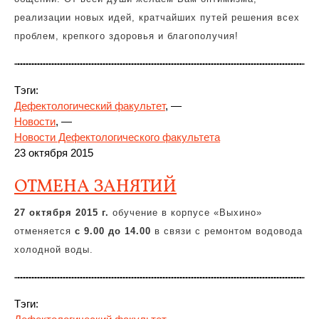
реализации новых идей, кратчайших путей решения всех
проблем, крепкого здоровья и благополучия!
Тэги:
Дефектологический факультет
, —
Новости
, —
Новости Дефектологического факультета
23 октября 2015
ОТМЕНА ЗАНЯТИЙ
27 октября 2015 г.
обучение в корпусе «Выхино»
отменяется
с 9.00 до 14.00
в связи с ремонтом водовода
холодной воды.
Тэги: