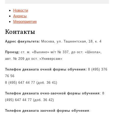
Новости
Анонсы
Мероприятия
Контакты
Адрес факультета:
Москва, ул. Ташкентская, 18, к. 4
Проезд:
ст. м. «Выхино»
м/т № 337, до ост. «Школа»,
авт. № 209 до ост. «Универсам»
Телефон деканата очной формы обучения:
8 (495) 376
76 56
8 (495) 647 44 77 (доб. 36 41)
Телефон деканата очно-заочной формы обучения
: 8
(495) 647 44 77 (доб. 36 42)
Телефон деканата заочной формы обучения
: