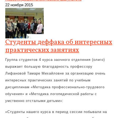
22 ноября 2015
Студенты деффака об интересных
практических занятиях
Группа студентов 4 курса заочного отделения (олиго)
выражает большую благодарность профессору
Лифановой Тамаре Михайловне за организацию очень
интересных практических занятий по учебным
дисциплинам «Методика профессионально-трудового
обучения» и «Методика логопедической работы с
умственно отсталыми детьми»:
«Студенты нашего курса в период сессии побывали на