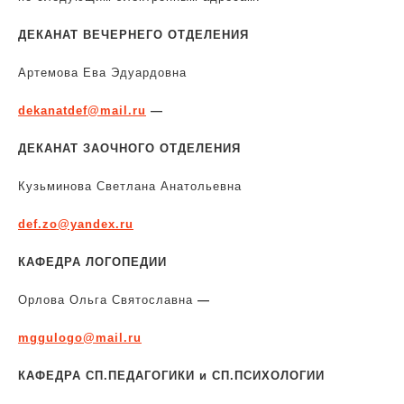
ДЕКАНАТ ВЕЧЕРНЕГО ОТДЕЛЕНИЯ
Артемова Ева Эдуардовна
dekanatdef@mail.ru
—
ДЕКАНАТ ЗАОЧНОГО ОТДЕЛЕНИЯ
Кузьминова Светлана Анатольевна
def.zo@yandex.ru
КАФЕДРА ЛОГОПЕДИИ
Орлова Ольга Святославна
—
mggulogo@mail.ru
КАФЕДРА СП.ПЕДАГОГИКИ и СП.ПСИХОЛОГИИ