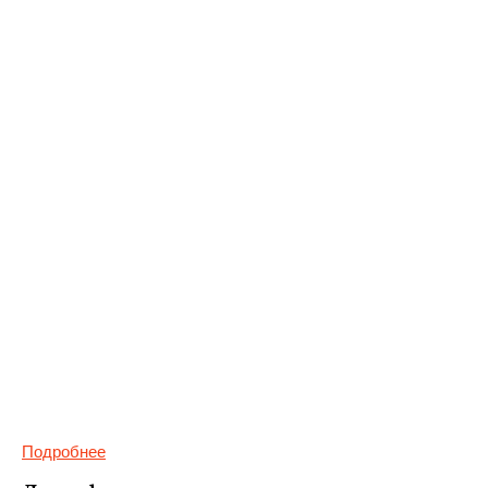
Подробнее