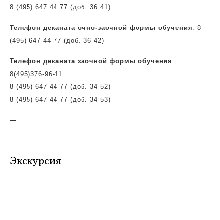
8 (495) 647 44 77 (доб. 36 41)
Телефон деканата очно-заочной формы обучения
: 8
(495) 647 44 77 (доб. 36 42)
Телефон деканата заочной формы обучения
:
8(495)
376-96-11
8 (495) 647 44 77 (доб. 34 52)
8 (495) 647 44 77 (доб. 34 53)
—
—
Экскурсия