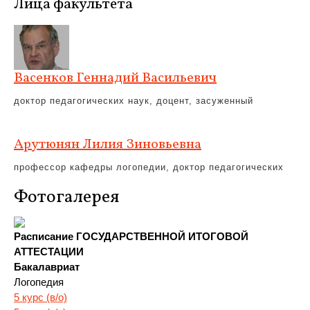
Лица факультета
Васенков Геннадий Васильевич
доктор педагогических наук, доцент, засуженный
Арутюнян Лилия Зиновьевна
профессор кафедры логопедии, доктор педагогических
Фотогалерея
Расписание ГОСУДАРСТВЕННОЙ ИТОГОВОЙ
АТТЕСТАЦИИ
Бакалавриат
Логопедия
5 курс (в/о)