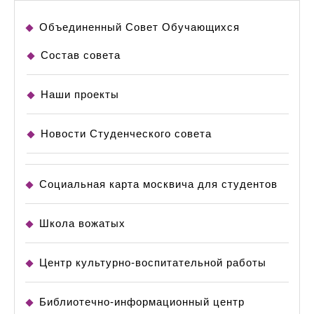
Объединенный Совет Обучающихся
Состав совета
Наши проекты
Новости Студенческого совета
Социальная карта москвича для студентов
Школа вожатых
Центр культурно-воспитательной работы
Библиотечно-информационный центр