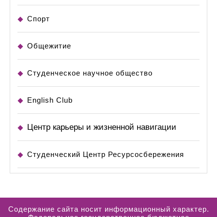
Спорт
Общежитие
Студенческое научное общество
English Club
Центр карьеры и жизненной навигации
Студенческий Центр Ресурсосбережения
Содержание сайта носит информационный характер.