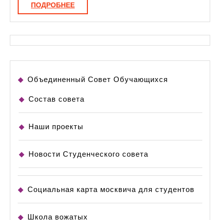
ПОДРОБНЕЕ
ПОДРОБНЕЕ
развития
личности
Объединенный Совет Обучающихся
Состав совета
Наши проекты
Новости Студенческого совета
Социальная карта москвича для студентов
Школа вожатых