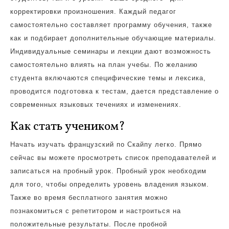
корректировки произношения. Каждый педагог
самостоятельно составляет программу обучения, также
как и подбирает дополнительные обучающие материалы.
Индивидуальные семинары и лекции дают возможность
самостоятельно влиять на план учебы. По желанию
студента включаются специфические темы и лексика,
проводится подготовка к тестам, дается представление о
современных языковых течениях и изменениях.
Как стать учеником?
Начать изучать французский по Скайпу легко. Прямо
сейчас вы можете просмотреть список преподавателей и
записаться на пробный урок. Пробный урок необходим
для того, чтобы определить уровень владения языком.
Также во время бесплатного занятия можно
познакомиться с репетитором и настроиться на
положительные результаты. После пробной