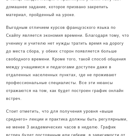
домашнее задание, которое призвано закрепить
материал, пройденный на уроке.
Выгодным отличием курсов французского языка по
Скайпу является экономия времени. Благодаря тому, что
ученику и учителю нет нужды тратить время на дорогу
до места сбора, у обеих сторон появляется больше
свободного времени. Кроме того, такой способ общения
между учащимися и педагогами доступен даже в
отдаленных населенных пунктах, где не проживают
профессиональные специалисты. Все эти нюансы
отражаются на том, как будет построен график онлайн
встреч.
Стоит отметить, что для получения уровня «выше
среднего» лекции и практика должны быть регулярными,
не менее 3 академических часов в неделю. График
встреч будет постоянным или гибким, в зависимости от