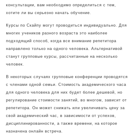
консультации, вам необходимо определиться с тем,
хотите ли вы серьезно начать обучение.
Курсы по Скайпу могут проводиться индивидуально. Для
многих учеников разного возраста это наиболее
подходящий способ, когда все внимание репетитора
направлено только на одного человека. Альтернативой
станут групповые курсы, рассчитанные на несколько
человек.
В некоторых случаях групповые конференции проводятся
с членами одной семьи. Стоимость академического часа
для одного человека для них будет более дешевой, но
регулирование стоимости занятий, во многом, зависит от
репетитора. Он может снижать или увеличивать цену за
свой академический час, в зависимости от успехов,
дисциплинированности, а также времени, на которое
назначена онлайн встреча.