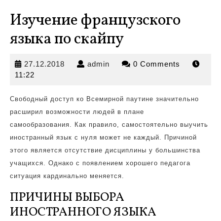
Изучение французского
языка по скайпу
27.12.2018
admin
27.12.2018
admin
0 Comments
11:22
Свободный доступ ко Всемирной паутине значительно
расширил возможности людей в плане
самообразования.
Как
правило, самостоятельно выучить
иностранный язык с нуля может не каждый. Причиной
этого является отсутствие дисциплины у большинства
учащихся. Однако с появлением хорошего педагога
ситуация кардинально меняется.
ПРИЧИНЫ ВЫБОРА
ИНОСТРАННОГО ЯЗЫКА