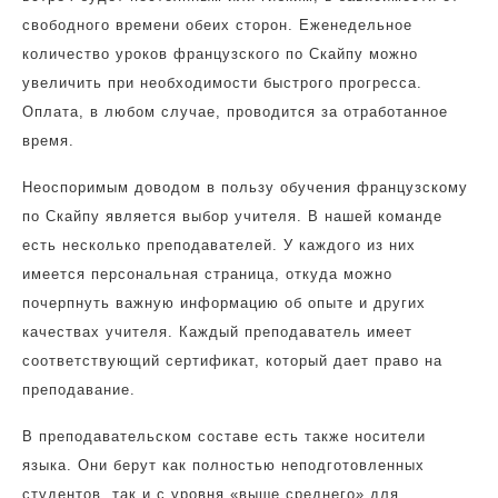
свободного времени обеих сторон. Еженедельное
количество уроков французского по Скайпу можно
увеличить при необходимости быстрого прогресса.
Оплата, в любом случае, проводится за отработанное
время.
Неоспоримым доводом в пользу обучения французскому
по Скайпу является выбор учителя. В нашей команде
есть несколько преподавателей. У каждого из них
имеется персональная страница, откуда можно
почерпнуть важную информацию об опыте и других
качествах учителя. Каждый преподаватель имеет
соответствующий сертификат, который дает право на
преподавание.
В преподавательском составе есть также носители
языка. Они берут как полностью неподготовленных
студентов, так и с уровня «выше среднего» для