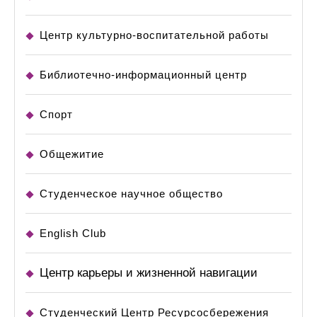
Центр культурно-воспитательной работы
Библиотечно-информационный центр
Спорт
Общежитие
Студенческое научное общество
English Club
Центр карьеры и жизненной навигации
Студенческий Центр Ресурсосбережения