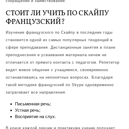
сокращений и заимствований.
СТОИТ ЛИ УЧИТЬ ПО СКАЙПУ
ФРАНЦУЗСКИЙ?
Изучение французского по Скайпу в последние годы
становится одной из самых популярных тенденций в
сфере преподавания. Дистанционные занятия в плане
преподнесения и усваивания материала ничем не
отличается от прямого контакта с педагогом. Репетитор
ведет живое общение с учащимися, своевременно
останавливаясь на непонятных вопросах. Благодаря
такой методике французский по Skype одновременно
затрагивает все направления:
Письменная речь;
Устная речь;
Восприятие на слух.
В конце каждой лекции и практикума ученик получает