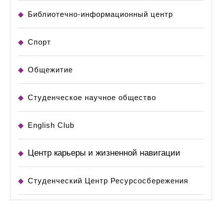
Библиотечно-информационный центр
Спорт
Общежитие
Студенческое научное общество
English Club
Центр карьеры и жизненной навигации
Студенческий Центр Ресурсосбережения