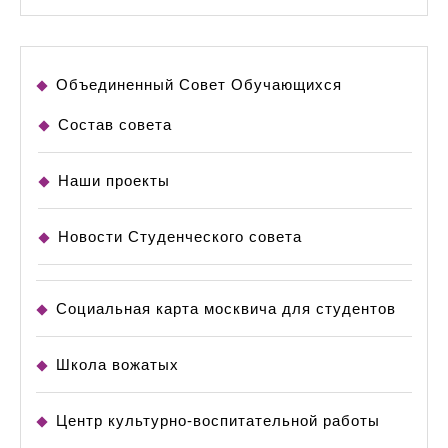
Объединенный Совет Обучающихся
Состав совета
Наши проекты
Новости Студенческого совета
Социальная карта москвича для студентов
Школа вожатых
Центр культурно-воспитательной работы