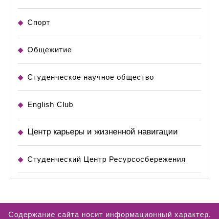
Спорт
Общежитие
Студенческое научное общество
English Club
Центр карьеры и жизненной навигации
Студенческий Центр Ресурсосбережения
Содержание сайта носит информационный характер.