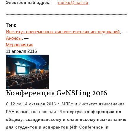
Электронный адрес: —
rronko@mail.ru
Тэги:
Институт современных лингвистических исследований
, —
Анонсы
, —
Мероприятия
11 апреля 2016
Конференция GeNSLing 2016
С 12 по 14 октября 2016 г. МПГУ и Институт языкознания
РАН совместно проводят
Четвертую конференцию по
общему, скандинавскому и славянскому языкознанию
для студентов и аспирантов (4th Conference in