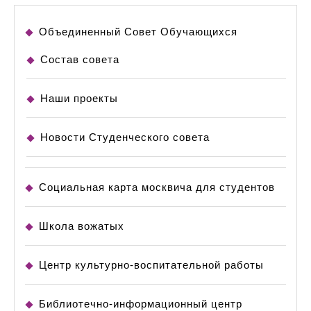
Объединенный Совет Обучающихся
Состав совета
Наши проекты
Новости Студенческого совета
Социальная карта москвича для студентов
Школа вожатых
Центр культурно-воспитательной работы
Библиотечно-информационный центр