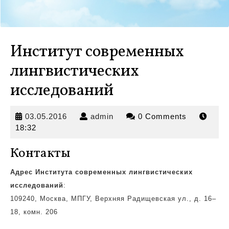
Институт современных
лингвистических
исследований
03.05.2016
admin
03.05.2016
admin
0 Comments
18:32
Контакты
Адрес Института современных лингвистических
исследований
:
109240, Москва, МПГУ, Верхняя Радищевская
ул., д. 16–
18, комн. 206