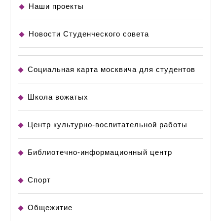
Наши проекты
Новости Студенческого совета
Социальная карта москвича для студентов
Школа вожатых
Центр культурно-воспитательной работы
Библиотечно-информационный центр
Спорт
Общежитие