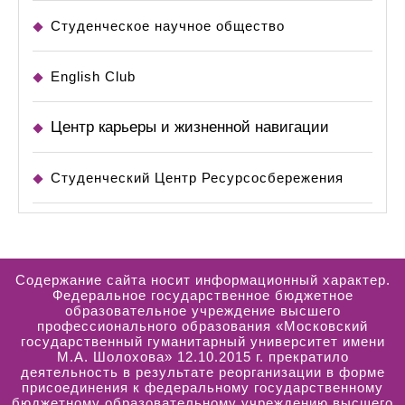
Студенческое научное общество
English Club
Центр карьеры и жизненной навигации
Студенческий Центр Ресурсосбережения
Содержание сайта носит информационный характер.
Федеральное государственное бюджетное
образовательное учреждение высшего
профессионального образования «Московский
государственный гуманитарный университет имени
М.А. Шолохова» 12.10.2015 г. прекратило
деятельность в результате реорганизации в форме
присоединения к федеральному государственному
бюджетному образовательному учреждению высшего