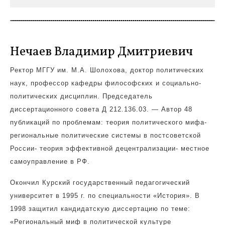
Нечаев Владимир Дмитриевич
Ректор МГГУ им. М.А. Шолохова, доктор политических
наук, профессор кафедры
философских и социально-
политических дисциплин. Председатель
диссертационного совета Д 212.136.03. — Автор 48
публикаций по проблемам: теория политического мифа-
региональные политические системы в постсоветской
России- теория эффективной децентрализации- местное
самоуправление в РФ.
Окончил Курский государственный педагогический
университет в 1995 г. по специальности «История». В
1998 защитил кандидатскую диссертацию по теме:
«Региональный миф в политической культуре