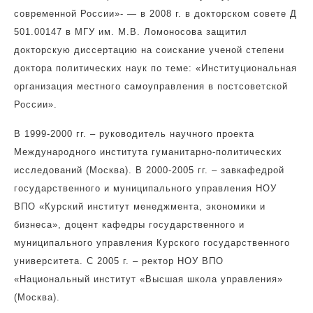
современной России»- — в 2008 г. в докторском совете Д
501.00147 в МГУ им. М.В. Ломоносова защитил
докторскую диссертацию на соискание ученой степени
доктора политических наук по теме: «Институциональная
организация местного самоуправления в постсоветской
России».
В 1999-2000 гг. – руководитель научного проекта
Международного института гуманитарно-политических
исследований (Москва). В 2000-2005 гг. – завкафедрой
государственного и муниципального управления НОУ
ВПО «Курский институт менеджмента, экономики и
бизнеса», доцент кафедры государственного и
муниципального управления Курского государственного
университета. С 2005 г. – ректор НОУ ВПО
«Национальный институт «Высшая школа управления»
(Москва).