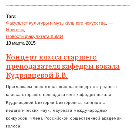
Тэги:
Факультет культуры и музыкального искусства
, —
Новости
, —
Новости факультета КиМИ
18 марта 2015
Концерт класса старшего
преподавателя кафедры вокала
Кудрявцевой В.В.
Приглашаем всех желающих на концерт эстрадного
класса старшего преподавателя кафедры вокала
Кудрявцевой Виктории Викторовны, кандидата
педагогических наук, лауреата международных
конкурсов, члена Российской общественной академии
голоса!