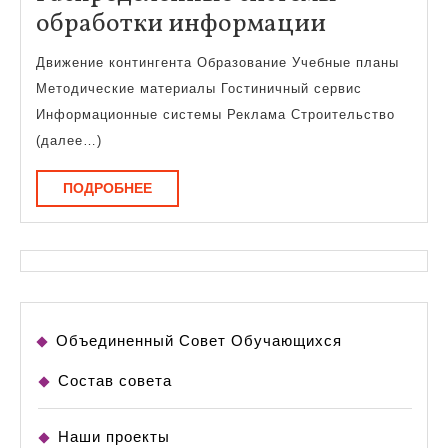
Распреде
обработки информации
системы
Движение контингента Образование Учебные планы
обработк
Методические материалы Гостиничный сервис
информа
Информационные системы Реклама Строительство
(далее…)
ПОДРОБНЕЕ
ПОДРОБНЕЕ
Объединенный Совет Обучающихся
Состав совета
Наши проекты