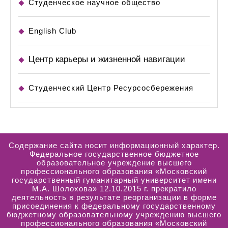
Студенческое научное общество
English Club
Центр карьеры и жизненной навигации
Студенческий Центр Ресурсосбережения
Содержание сайта носит информационный характер.
Федеральное государственное бюджетное
образовательное учреждение высшего
профессионального образования «Московский
государственный гуманитарный университет имени
М.А. Шолохова» 12.10.2015 г. прекратило
деятельность в результате реорганизации в форме
присоединения к федеральному государственному
бюджетному образовательному учреждению высшего
профессионального образования «Московский