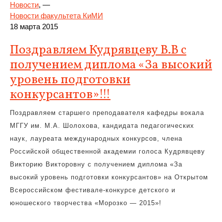
Новости
, —
Новости факультета КиМИ
18 марта 2015
Поздравляем Кудрявцеву В.В с
получением диплома «За высокий
уровень подготовки
конкурсантов»!!!
Поздравляем старшего преподавателя кафедры вокала
МГГУ им. М.А. Шолохова, кандидата педагогических
наук, лауреата международных конкурсов, члена
Российской общественной академии голоса Кудрявцеву
Викторию Викторовну с получением диплома «За
высокий уровень подготовки конкурсантов» на Открытом
Всероссийском фестивале-конкурсе детского и
юношеского творчества «Морозко — 2015»!