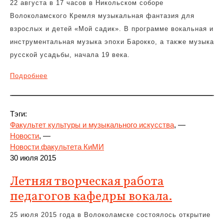
22 августа в 17 часов в Никольском соборе
Волоколамского Кремля музыкальная фантазия для
взрослых и детей «Мой садик». В программе вокальная и
инструментальная музыка эпохи Барокко, а также музыка
русской усадьбы, начала 19 века.
Подробнее
Тэги:
Факультет культуры и музыкального искусства
, —
Новости
, —
Новости факультета КиМИ
30 июля 2015
Летняя творческая работа
педагогов кафедры вокала.
25 июля 2015 года в Волоколамске состоялось открытие