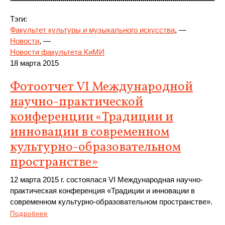
Тэги:
Факультет культуры и музыкального искусства
, —
Новости
, —
Новости факультета КиМИ
18 марта 2015
Фотоотчет VI Международной
научно-практической
конференции «Традиции и
инновации в современном
культурно-образовательном
пространстве»
12 марта 2015 г. состоялася VI Международная научно-
практическая конференция «Традиции и инновации в
современном культурно-образовательном пространстве».
Подробнее