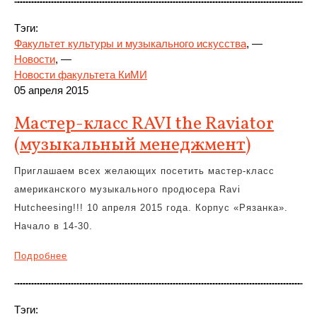
Тэги:
Факультет культуры и музыкального искусства
, —
Новости
, —
Новости факультета КиМИ
05 апреля 2015
Мастер-класс RAVI the Raviator
(музыкальный менеджмент)
Приглашаем всех желающих посетить мастер-класс
американского музыкального продюсера Ravi
Hutcheesing!!! 10 апреля 2015 года. Корпус «Рязанка».
Начало в 14-30.
Подробнее
Тэги: