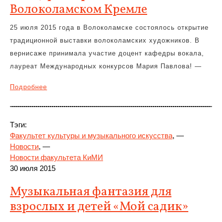
Волоколамском Кремле
25 июля 2015 года в Волоколамске состоялось открытие
традиционной выставки волоколамских художников. В
вернисаже принимала участие доцент кафедры вокала,
лауреат Международных конкурсов Мария Павлова! —
Подробнее
Тэги:
Факультет культуры и музыкального искусства
, —
Новости
, —
Новости факультета КиМИ
30 июля 2015
Музыкальная фантазия для
взрослых и детей «Мой садик»