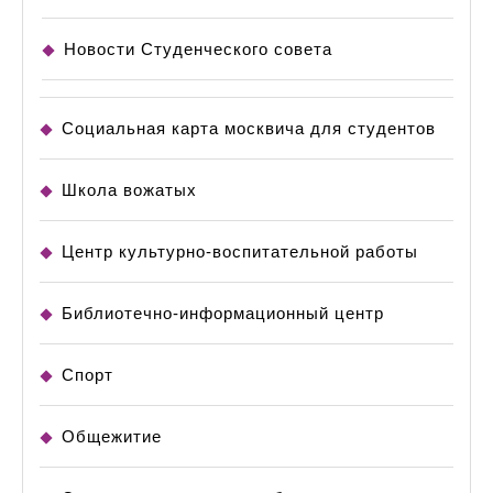
Новости Студенческого совета
Социальная карта москвича для студентов
Школа вожатых
Центр культурно-воспитательной работы
Библиотечно-информационный центр
Спорт
Общежитие