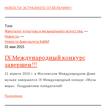
НОВОСТИ ЭСТРАДНОГО ОТДЕЛЕНИЯ!!!
Тэги:
Факультет культуры и музыкального искусства
, —
Новости
, —
Новости факультета КиМИ
01 мая 2015
IX Международный конкурс
завершен!!!
21 апреля 2015 г. в Московском Международном Доме
музыки завершился IX Международный конкурс «Музы
мира». Поздравляем победителей!
Подробнее