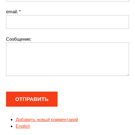
email:
*
Сообщение:
Добавить новый комментарий
English