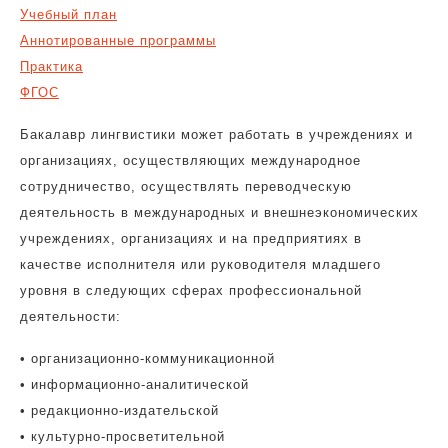
Учебный план
Аннотированные программы
Практика
ФГОС
Бакалавр лингвистики может работать в учреждениях и
организациях, осуществляющих международное
сотрудничество, осуществлять переводческую
деятельность в международных и внешнеэкономических
учреждениях, организациях и на предприятиях в
качестве исполнителя или руководителя младшего
уровня в следующих сферах профессиональной
деятельности:
• организационно-коммуникационной
• информационно-аналитической
• редакционно-издательской
• культурно-просветительной