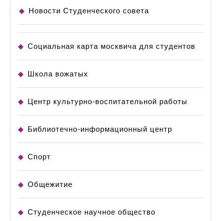
Новости Студенческого совета
Социальная карта москвича для студентов
Школа вожатых
Центр культурно-воспитательной работы
Библиотечно-информационный центр
Спорт
Общежитие
Студенческое научное общество