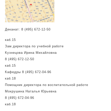
Деканат: 8 (495) 672-12-50
каб.15
Зам.директора по учебной работе
Кузнецова Ирина Михайловна
8 (495) 672-12-50
каб.15
Кафедры 8 (495) 672-04-96
каб.18
Помощник директора по воспитательной работе
Мокрушина Наталья Юрьевна
8 (495) 672-04-96
каб.18