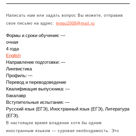
Написать нам или задать вопрос Вы можете, отправив
свое письмо на адрес:
mggu2008@mail.ru
Формы и сроки обучения: —
очная
4 года
English
Направление подготовки: —
Лингвистика
Профиль: —
Перевод и переводоведение
Квалификация выпускника: —
бакалавр
Вступительные испытания: —
Русский язык (ЕГЭ), Иностранный язык (ЕГЭ), Литература
(ЕГЭ).
В настоящее время владение хотя бы одним
иностранным языком — суровая необходимость. Это