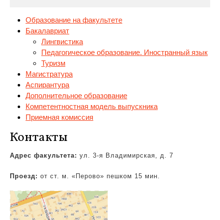
Образование на факультете
Бакалавриат
Лингвистика
Педагогическое образование. Иностранный язык
Туризм
Магистратура
Аспирантура
Дополнительное
образование
Компетентностная модель выпускника
Приемная комиссия
Контакты
Адрес факультета:
ул. 3-я Владимирская, д. 7
Проезд:
от ст. м. «Перово» пешком 15 мин.