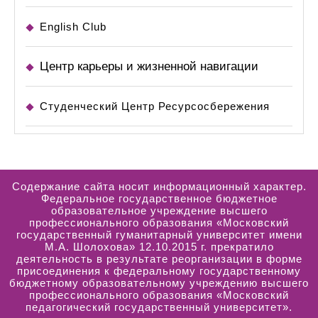
English Club
Центр карьеры и жизненной навигации
Студенческий Центр Ресурсосбережения
Содержание сайта носит информационный характер.
Федеральное государственное бюджетное
образовательное учреждение высшего
профессионального образования «Московский
государственный гуманитарный университет имени
М.А. Шолохова» 12.10.2015 г. прекратило
деятельность в результате реорганизации в форме
присоединения к федеральному государственному
бюджетному образовательному учреждению высшего
профессионального образования «Московский
педагогический государственный университет».