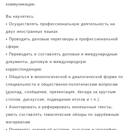
коммуникации-
Вы научитесь:
• Осуществлять профессиональную деятельность на
двух иностранных языках
• Проводить деловые переговоры в профессиональной
сфере.
• Переводить и составлять деловые и международные
документы, деловую и международную
корреспонденцию.
• Общаться в монологической и диалогической форме по
специальности и общественно-политическим вопросам
(доклад, сообщение, презентация, беседа за круглым
столом, дискуссия, подведение итогов и т.п.).
• Аннотировать и реферировать иноязычные тексты,
уметь составлять тематические обзоры по зарубежным
материалам.
• Применять знания об истории, культуре и географии