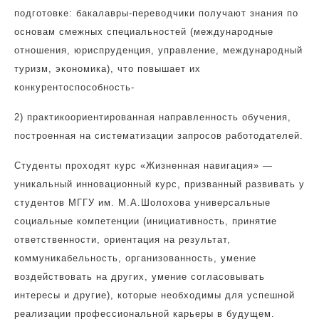
подготовке: бакалавры-переводчики получают знания по
основам смежных специальностей (международные
отношения, юриспруденция, управление, международный
туризм, экономика), что повышает их
конкурентоспособность-
2) практикоориентированная направленность обучения,
построенная на систематизации запросов работодателей.
Студенты проходят курс «Жизненная навигация» —
уникальный инновационный курс, призванный развивать у
студентов МГГУ им. М.А.Шолохова универсальные
социальные компетенции (инициативность, принятие
ответственности, ориентация на результат,
коммуникабельность, организованность, умение
воздействовать на других, умение согласовывать
интересы и другие), которые необходимы для успешной
реализации профессиональной карьеры в будущем.