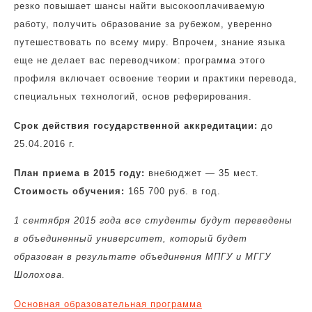
резко повышает шансы найти высокооплачиваемую
работу, получить образование за рубежом, уверенно
путешествовать по всему миру. Впрочем, знание языка
еще не делает вас переводчиком: программа этого
профиля включает освоение теории и практики перевода,
специальных технологий, основ реферирования.
Срок действия государственной аккредитации:
до
25.04.2016 г.
План приема в 2015 году:
внебюджет — 35 мест.
Стоимость обучения:
165 700 руб. в год.
1 сентября 2015 года все студенты будут переведены
в объединенный университет, который будет
образован в результате объединения МПГУ и МГГУ
Шолохова.
Основная образовательная программа