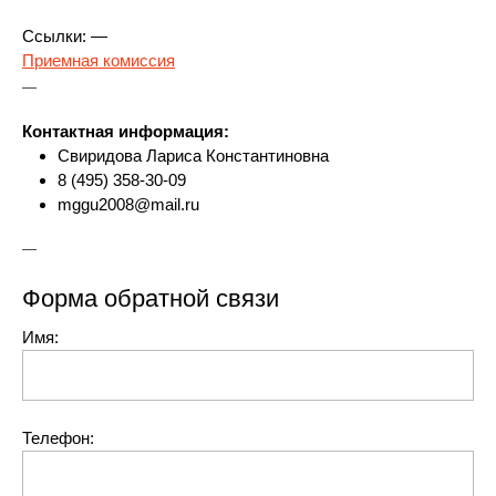
Ссылки: —
Приемная комиссия
—
Контактная информация:
Свиридова Лариса Константиновна
8 (495) 358-30-09
mggu2008@mail.ru
—
Форма обратной связи
Имя:
Телефон: