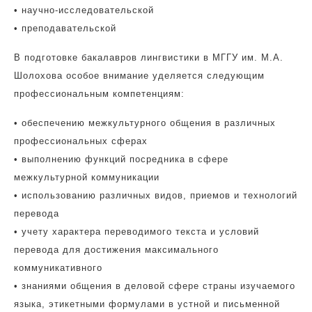
• научно-исследовательской
• преподавательской
В подготовке бакалавров лингвистики в МГГУ им. М.А.
Шолохова особое внимание уделяется следующим
профессиональным компетенциям:
• обеспечению межкультурного общения в различных
профессиональных сферах
• выполнению функций посредника в сфере
межкультурной коммуникации
• использованию различных видов, приемов и технологий
перевода
• учету характера переводимого текста и условий
перевода для достижения максимального
коммуникативного
• знаниями общения в деловой сфере страны изучаемого
языка, этикетными формулами в устной и письменной