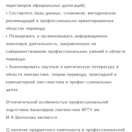
переговоров официальных делегаций).
• Составлять базы данных, словников, методических
рекомендаций в профессионально ориентированных
областях перевода.
• Планировать и организовывать информационно-
поисковую деятельность, направленную на
совершенствование профессиональных умений в области
перевода.
• Анализировать научную и критическую литературу в
области лингвистики, теории перевода, прикладной и
компьютерной лин¬гвистики в профес¬сиональных
целях.
Отличительной особенностью профессиональной
подготовки бакалавров лингвистики МГГУ им.
М.А.Шолохова являются
1) наличие предметного компонента в профессиональной