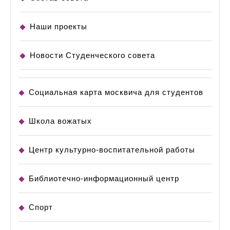
Наши проекты
Новости Студенческого совета
Социальная карта москвича для студентов
Школа вожатых
Центр культурно-воспитательной работы
Библиотечно-информационный центр
Спорт