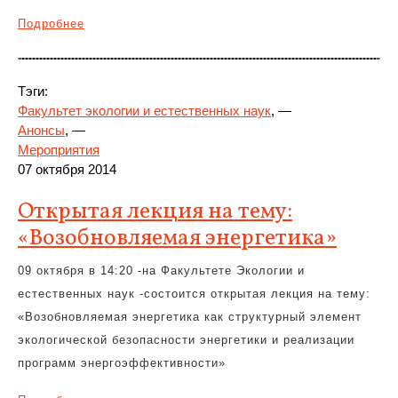
Подробнее
Тэги:
Факультет экологии и естественных наук
, —
Анонсы
, —
Мероприятия
07 октября 2014
Открытая лекция на тему:
«Возобновляемая энергетика»
09 октября в 14:20 -на Факультете Экологии и
естественных наук -состоится открытая лекция на тему:
«Возобновляемая энергетика как структурный элемент
экологической безопасности энергетики и реализации
программ энергоэффективности»