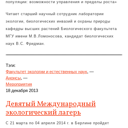
популяции: возможности управления и пределы роста»
Читает старший научный сотрудник лаборатории
экологии, биологических инвазий и охраны природы
кафедры высших растений Биологического факультета
МГУ имени М.В.Ломоносова, кандидат биологических
наук В.С. Фридман.
Тэги:
Факультет экологии и естественных наук
, —
Анонсы
, —
Мероприятия
18 декабря 2013
Девятый Международный
экологический лагерь
С 21 марта по 04 апреля 2014 г. в Берлине пройдет