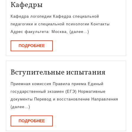
Кафедры
Кафедры
Кафедра логопедии Кафедра специальной
педагогики и специальной психологии Контакты
Адрес факультета: Москва, (далее…)
ПОДРОБНЕЕ
ПОДРОБНЕЕ
Вступи
Вступительные испытания
испыта
Приемная комиссия Правила приема Единый
государственный экзамен (ЕГЭ) Нормативные
документы Перевод и восстановление Направления
(далее…)
ПОДРОБНЕЕ
ПОДРОБНЕЕ