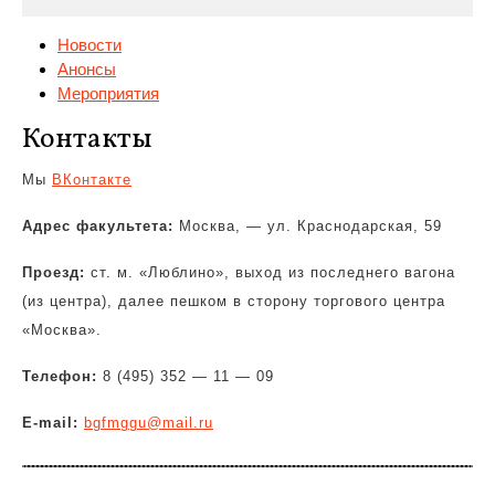
Новости
Анонсы
Мероприятия
Контакты
Мы
ВКонтакте
Адрес факультета:
Москва, — ул. Краснодарская, 59
Проезд:
ст. м. «Люблино», выход из последнего вагона
(из центра), далее пешком в сторону торгового центра
«Москва».
Телефон:
8 (495) 352 — 11 — 09
E-mail:
bgfmggu@mail.ru