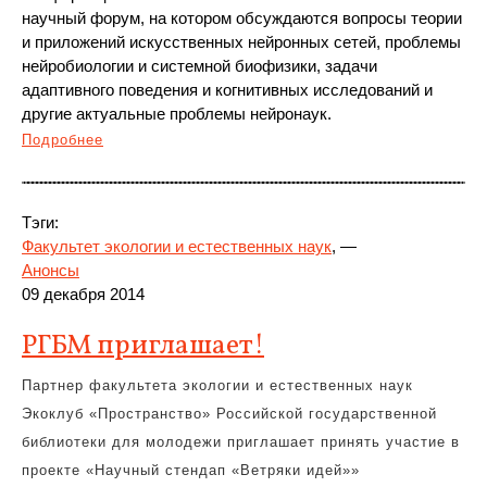
научный форум, на котором обсуждаются вопросы теории
и приложений искусственных нейронных сетей, проблемы
нейробиологии и системной биофизики, задачи
адаптивного поведения и когнитивных исследований и
другие актуальные проблемы нейронаук.
Подробнее
Тэги:
Факультет экологии и естественных наук
, —
Анонсы
09 декабря 2014
РГБМ приглашает!
Партнер факультета экологии и естественных наук
Экоклуб «Пространство» Российской государственной
библиотеки для молодежи приглашает принять участие в
проекте «Научный стендап «Ветряки идей»»