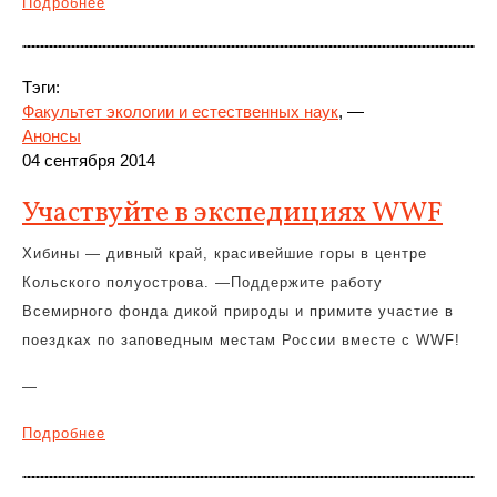
Подробнее
Тэги:
Факультет экологии и естественных наук
, —
Анонсы
04 сентября 2014
Участвуйте в экспедициях WWF
Хибины — дивный край, красивейшие горы в центре
Кольского полуострова. —
Поддержите работу
Всемирного фонда дикой природы и примите участие в
поездках по заповедным местам России вместе с WWF!
—
Подробнее