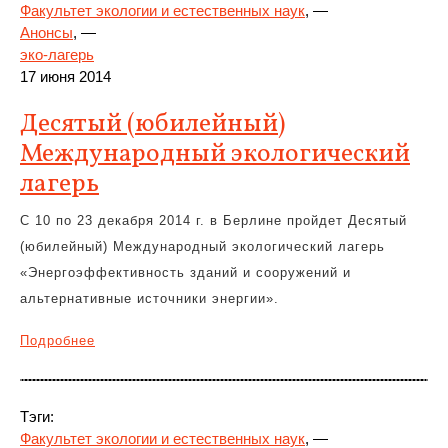
Факультет экологии и естественных наук
, —
Анонсы
, —
эко-лагерь
17 июня 2014
Десятый (юбилейный)
Международный экологический
лагерь
С 10 по 23 декабря 2014 г. в Берлине пройдет Десятый
(юбилейный) Международный экологический лагерь
«Энергоэффективность зданий и сооружений и
альтернативные источники энергии».
Подробнее
Тэги:
Факультет экологии и естественных наук
, —