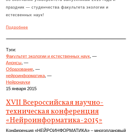
праздник — студенчества факультета экологии и
естесвенных наук!
Подробнее
Тэги:
Факультет экологии и естественных наук
, —
Анонсы
, —
Образование
, —
нейроинформатика
, —
Нейронауки
15 января 2015
XVII Всероссийская научно-
техническая конференция
«Нейроинформатика-2015»
Конференция «НЕЙРОИНФОРМАТИКА» – многоплановый