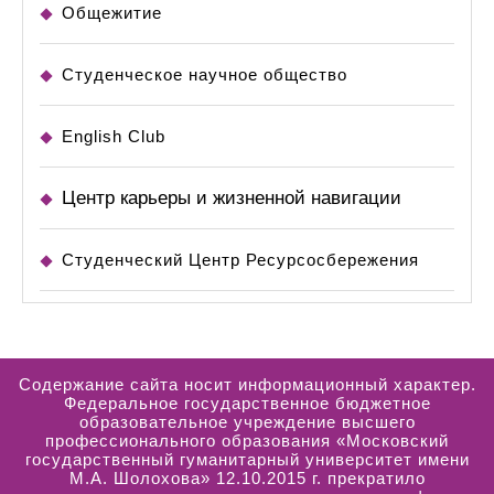
Общежитие
Студенческое научное общество
English Club
Центр карьеры и жизненной навигации
Студенческий Центр Ресурсосбережения
Содержание сайта носит информационный характер.
Федеральное государственное бюджетное
образовательное учреждение высшего
профессионального образования «Московский
государственный гуманитарный университет имени
М.А. Шолохова» 12.10.2015 г. прекратило