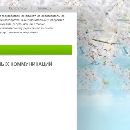
Репетиторы
Контакты
English
НЫХ КОММУНИКАЦИЙ