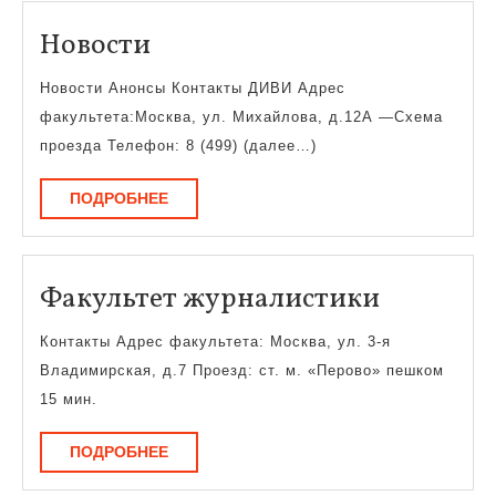
Новости
Новости
Новости Анонсы Контакты ДИВИ Адрес
факультета:Москва, ул. Михайлова, д.12А —Схема
проезда Телефон: 8 (499) (далее…)
ПОДРОБНЕЕ
ПОДРОБНЕЕ
Факульт
Факультет журналистики
журнали
Контакты Адрес факультета: Москва, ул. 3-я
Владимирская, д.7 Проезд: ст. м. «Перово» пешком
15 мин.
ПОДРОБНЕЕ
ПОДРОБНЕЕ