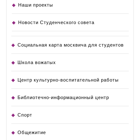
Наши проекты
Новости Студенческого совета
Социальная карта москвича для студентов
Школа вожатых
Центр культурно-воспитательной работы
Библиотечно-информационный центр
Спорт
Общежитие