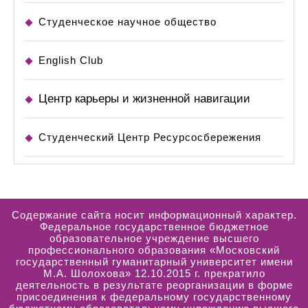
Студенческое научное общество
English Club
Центр карьеры и жизненной навигации
Студенческий Центр Ресурсосбережения
Содержание сайта носит информационный характер.
Федеральное государственное бюджетное
образовательное учреждение высшего
профессионального образования «Московский
государственный гуманитарный университет имени
М.А. Шолохова» 12.10.2015 г. прекратило
деятельность в результате реорганизации в форме
присоединения к федеральному государственному