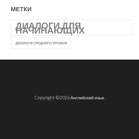
МЕТКИ
ДИАЛОГИ ДЛЯ
НАЧИНАЮЩИХ
ДИАЛОГИ СРЕДНЕГО УРОВНЯ
Copyright ©2026
Английский язык
.