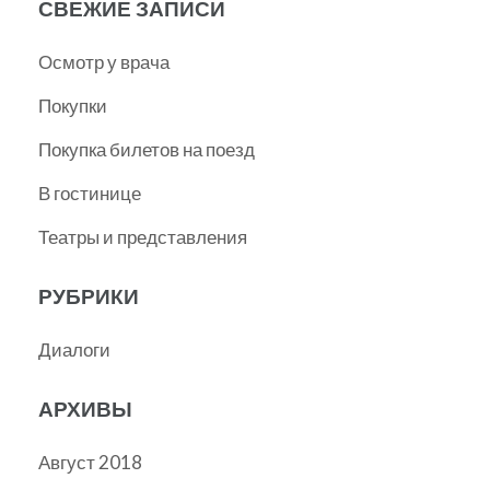
СВЕЖИЕ ЗАПИСИ
Осмотр у врача
Покупки
Покупка билетов на поезд
В гостинице
Театры и представления
РУБРИКИ
Диалоги
АРХИВЫ
Август 2018