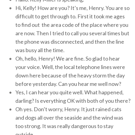
Hi, Kelly! How are you? It’s me, Henry. You are so
difficult to get through to. First it took me ages
to find out the area code of the place where you
are now. Then I tried to call you several times but
the phone was disconnected, and then the line
was busy all the time.
Oh, hello, Henry! We are fine. So glad to hear
your voice. Well, the local telephone lines were
down here because of the heavy storm the day
before yesterday. Can you hear me well now?
Yes, I can hear you quite well. What happened,
darling? Is everything OK with both of you there?
Oh yes. Don’t worry, Henry. It just rained cats
and dogs all over the seaside and the wind was
too strong. It was really dangerous to stay
outside.