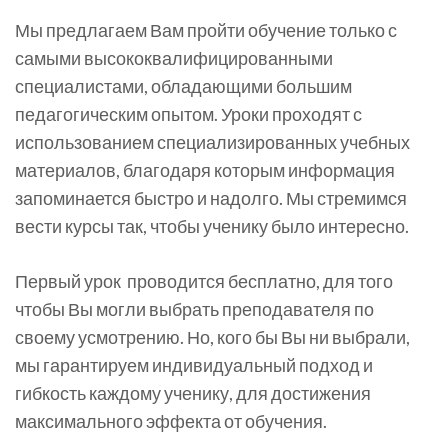
Мы предлагаем Вам пройти обучение только с
самыми высококвалифицированными
специалистами, обладающими большим
педагогическим опытом. Уроки проходят с
использованием специализированных учебных
материалов, благодаря которым информация
запоминается быстро и надолго. Мы стремимся
вести курсы так, чтобы ученику было интересно.
Первый урок проводится бесплатно, для того
чтобы Вы могли выбрать преподавателя по
своему усмотрению. Но, кого бы Вы ни выбрали,
мы гарантируем индивидуальный подход и
гибкость каждому ученику, для достижения
максимального эффекта от обучения.