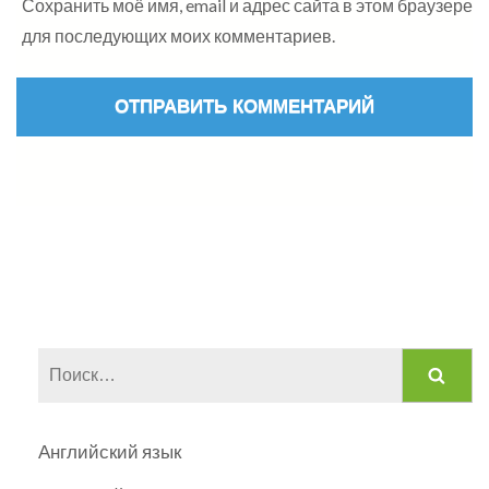
Сохранить моё имя, email и адрес сайта в этом браузере
для последующих моих комментариев.
Найти:
Английский язык