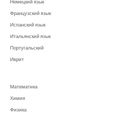
Немецкий язык
Французский язык
Испанский язык
Итальянский язык
Португальский
Иврит
Математика
Химия
Физика