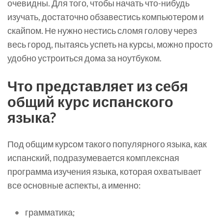
очевидны. Для того, чтобы начать что-нибудь
изучать, достаточно обзавестись компьютером и
скайпом. Не нужно нестись сломя голову через
весь город, пытаясь успеть на курсы, можно просто
удобно устроиться дома за ноутбуком.
Что представляет из себя
общий курс испанского
языка?
Под общим курсом такого популярного языка, как
испанский, подразумевается комплексная
программа изучения языка, которая охватывает
все основные аспекты, а именно:
грамматика;