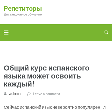
Репетиторы
Дистанционное обучение
Общий курс испанского
языка может освоить
каждый!
admin
Leave a comment
Сейчас испанский язык невероятно популярен! И