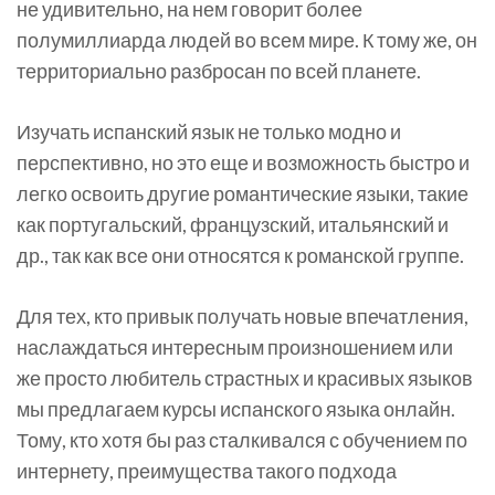
не удивительно, на нем говорит более
полумиллиарда людей во всем мире. К тому же, он
территориально разбросан по всей планете.
Изучать испанский язык не только модно и
перспективно, но это еще и возможность быстро и
легко освоить другие романтические языки, такие
как португальский, французский, итальянский и
др., так как все они относятся к романской группе.
Для тех, кто привык получать новые впечатления,
наслаждаться интересным произношением или
же просто любитель страстных и красивых языков
мы предлагаем курсы испанского языка онлайн.
Тому, кто хотя бы раз сталкивался с обучением по
интернету, преимущества такого подхода