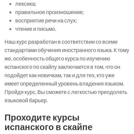
лексика;
правильное произношение;
восприятие речи на слух;
чтение и письмо.
Наш курс разработан в соответствии со всеми
стандартами обучения иностранного языка. К тому
же, особенность общего курса по изучению
испанского по скайпу заключается в том, что он
подойдет как новичкам, так и для тех, кто уже
имеет определенный уровень владения языком.
Пройдя курс, Вы сможете с легкостью преодолеть
языковой барьер.
Проходите курсы
испанского в скайпе