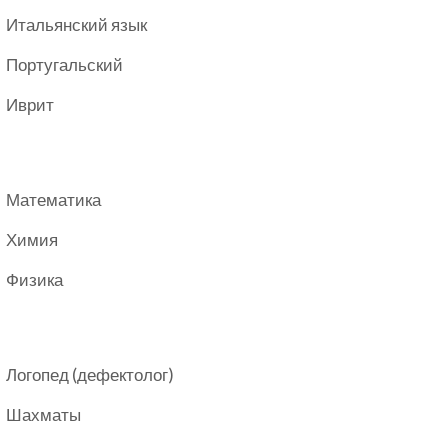
Итальянский язык
Португальский
Иврит
Математика
Химия
Физика
Логопед (дефектолог)
Шахматы