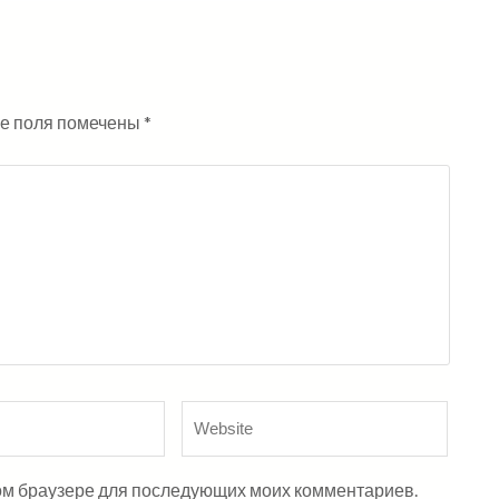
е поля помечены
*
этом браузере для последующих моих комментариев.