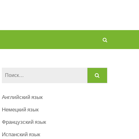
Найти:
Английский язык
Немецкий язык
Французский язык
Испанский язык