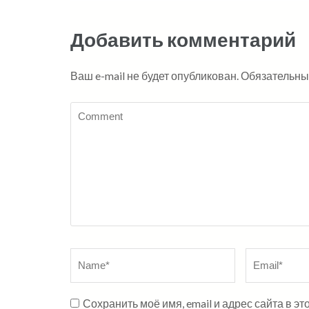
Добавить комментарий
Ваш e-mail не будет опубликован.
Обязательны
Сохранить моё имя, email и адрес сайта в 