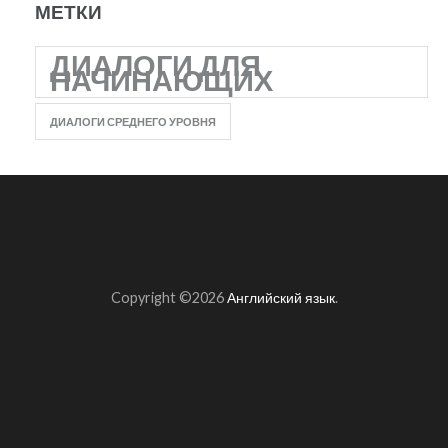
МЕТКИ
ДИАЛОГИ ДЛЯ
НАЧИНАЮЩИХ
ДИАЛОГИ СРЕДНЕГО УРОВНЯ
Copyright ©2026
Английский язык
.