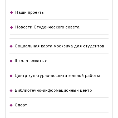
Наши проекты
Новости Студенческого совета
Социальная карта москвича для студентов
Школа вожатых
Центр культурно-воспитательной работы
Библиотечно-информационный центр
Спорт