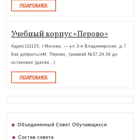
ПОДРОБНЕЕ
ПОДРОБНЕЕ
Учебны
Учебный корпус «Перово»
корпус
Адрес111123, г.Москва, — ул.3-я Владимирская, д.7
«Перово
Как добратьсяМ. Перово, трамвай №37,24,34 до
остановки (далее…)
ПОДРОБНЕЕ
ПОДРОБНЕЕ
Объединенный Совет Обучающихся
Состав совета