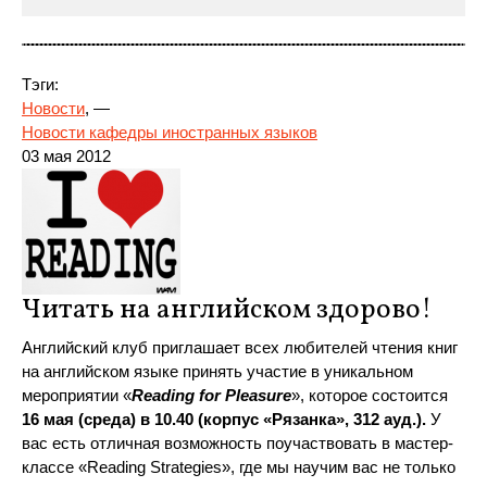
Тэги:
Новости
, —
Новости кафедры иностранных языков
03 мая 2012
Читать на английском здорово!
Английский
клуб приглашает всех любителей чтения книг
на английском языке принять участие в уникальном
мероприятии «
Reading for Pleasure
», которое состоится
16 мая (среда) в 10.40 (корпус «Рязанка», 312 ауд.).
У
вас есть отличная возможность поучаствовать в мастер-
классе «Reading Strategies», где мы научим вас не только