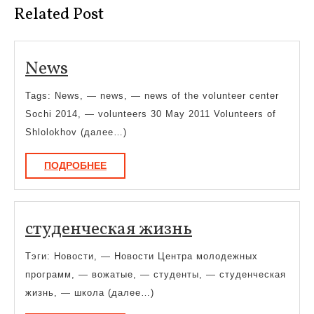
Related Post
News
News
Tags: News, — news, — news of the volunteer center
Sochi 2014, — volunteers 30 May 2011 Volunteers of
Shlolokhov (далее…)
ПОДРОБНЕЕ
ПОДРОБНЕЕ
студенческая
студенческая жизнь
жизнь
Тэги: Новости, — Новости Центра молодежных
программ, — вожатые, — студенты, — студенческая
жизнь, — школа (далее…)