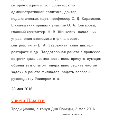
которое открыл и. о. проректора по
административной политике, доктор
педагогических наук, профессор С. Д. Каракозов.
В совещании приняли участие О. А. Комарова,
главный бухгалтер- Н. В. Шинкевич, начальник
управления экономики и финансового
контроллинга- Е. А. Завражная, советник при
ректорате и др. Плодотворная работа в процессе
встречи дала возможность всем присутствующим
обменяться опытом, оперативно решить многие
задачи в работе филиалов, задать вопросы
руководству Университета.
23 мая 2016
Свеча Памяти
Традиционно, в канун Дня Победы, 8 мая 2016