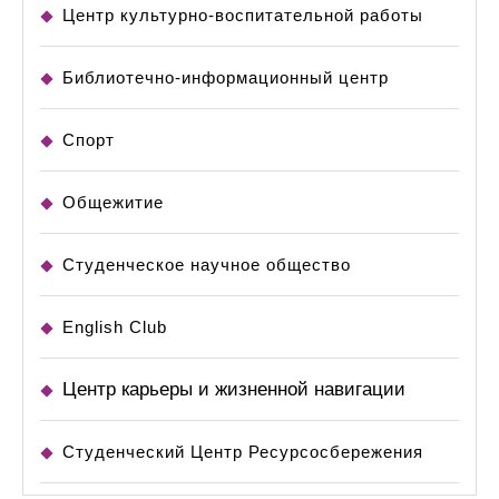
Центр культурно-воспитательной работы
Библиотечно-информационный центр
Спорт
Общежитие
Студенческое научное общество
English Club
Центр карьеры и жизненной навигации
Студенческий Центр Ресурсосбережения