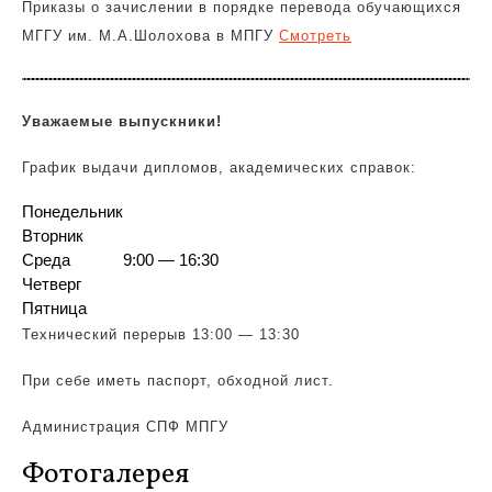
Приказы о зачислении в порядке перевода обучающихся
МГГУ им. М.А.Шолохова в МПГУ
Смотреть
Уважаемые выпускники!
График выдачи дипломов, академических справок:
Понедельник
Вторник
Среда
9:00 — 16:30
Четверг
Пятница
Технический перерыв 13:00 — 13:30
При себе иметь паспорт, обходной лист.
Администрация СПФ МПГУ
Фотогалерея