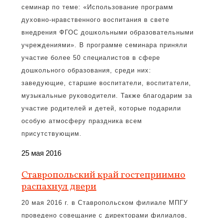
семинар по теме: «Использование программ
духовно-нравственного воспитания в свете
внедрения ФГОС дошкольными образовательными
учреждениями». В программе семинара приняли
участие более 50 специалистов в сфере
дошкольного образования, среди них:
заведующие, старшие воспитатели, воспитатели,
музыкальные руководители. Также благодарим за
участие родителей и детей, которые подарили
особую атмосферу праздника всем
присутствующим.
25 мая 2016
Ставропольский край гостеприимно
распахнул двери
20 мая 2016 г. в Ставропольском филиале МПГУ
проведено совещание с директорами филиалов,