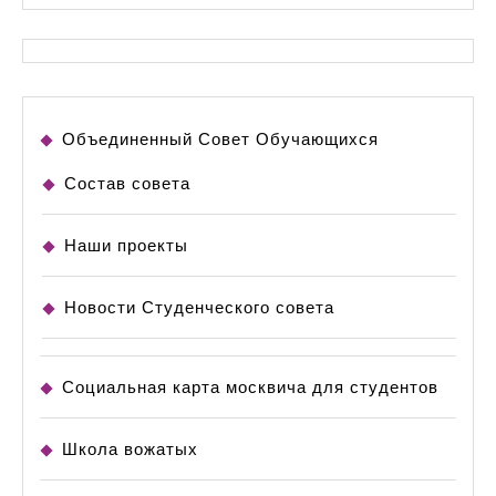
Объединенный Совет Обучающихся
Состав совета
Наши проекты
Новости Студенческого совета
Социальная карта москвича для студентов
Школа вожатых