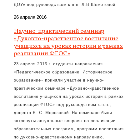
ДОУ» под руководством к.п.н -Л.В.Шеметовой.
26 апреля 2016
Научно-практический семинар
«Духовно-нравственное воспитание
учащихся на уроках истории в рамках
реализации ФГОС»
23 апреля 2016 г. студенты направления
«Педагогическое образование. Историческое
образование» приняли участие в научно-
практическом семинаре «Духовно-нравственное
воспитание учащихся на уроках истории в рамках
реализации ФГОС» под руководством к.п.н.,
доцента В. С. Морозовой. На семинаре были
затронуты актуальные вопросы по реализации
образовательных программ, программ воспитания
по духовно-нравственному направлению.