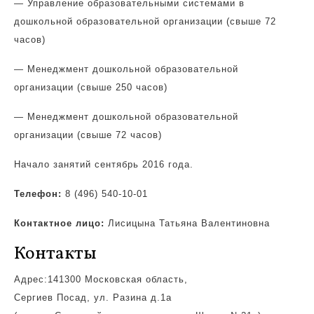
— Управление образовательными системами в
дошкольной образовательной организации (свыше 72
часов)
— Менеджмент дошкольной образовательной
организации (свыше 250 часов)
— Менеджмент дошкольной образовательной
организации (свыше 72 часов)
Начало занятий сентябрь 2016 года.
Телефон:
8 (496) 540-10-01
Контактное лицо:
Лисицына Татьяна Валентиновна
Контакты
Адрес:141300 Московская область,
Сергиев Посад, ул. Разина д.1а