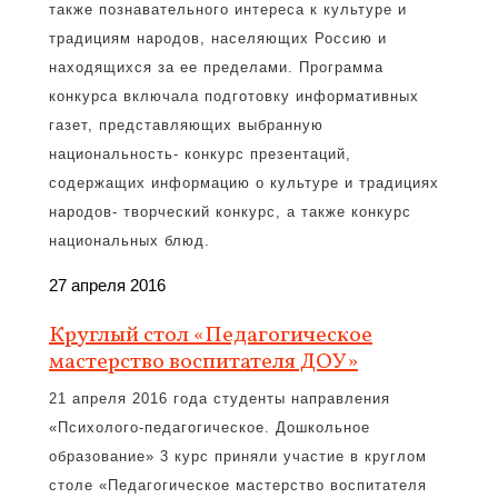
также познавательного интереса к культуре и
традициям народов, населяющих Россию и
находящихся за ее пределами. Программа
конкурса включала подготовку информативных
газет, представляющих выбранную
национальность- конкурс презентаций,
содержащих информацию о культуре и традициях
народов- творческий конкурс, а также конкурс
национальных блюд.
27 апреля 2016
Круглый стол «Педагогическое
мастерство воспитателя ДОУ»
21 апреля 2016 года студенты направления
«Психолого-педагогическое. Дошкольное
образование» 3 курс приняли участие в круглом
столе «Педагогическое мастерство воспитателя