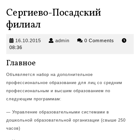
Сергиево-Посадский
филиал
16.10.2015
admin
16.10.2015
admin
0 Comments
08:36
Главное
Объявляется набор на дополнительное
профессиональное образование для лиц со средним
профессиональным
и высшим образованием по
следующим программам:
— Управление образовательными системами в
дошкольной образовательной организации (свыше 250
часов)