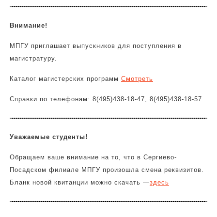
Внимание!
МПГУ приглашает выпускников для поступления в
магистратуру.
Каталог магистерских программ
Смотреть
Справки по телефонам: 8(495)438-18-47, 8(495)438-18-57
Уважаемые студенты!
Обращаем ваше внимание на то, что в Сергиево-
Посадском филиале МПГУ произошла смена реквизитов.
Бланк новой квитанции можно скачать —
здесь