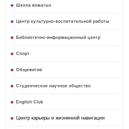
Школа вожатых
Центр культурно-воспитательной работы
Библиотечно-информационный центр
Спорт
Общежитие
Студенческое научное общество
English Club
Центр карьеры и жизненной навигации