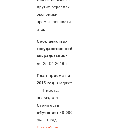
других отраслях
экономики,
промышленности
и др.
Срок действия
государственной
аккредитации:
до 25.04.2016 г.
План приема на
2015 год:
бюджет
— 4 места,
внебюджет.
Стоимость
обучения:
40 000
руб. в год.
Подробнее…