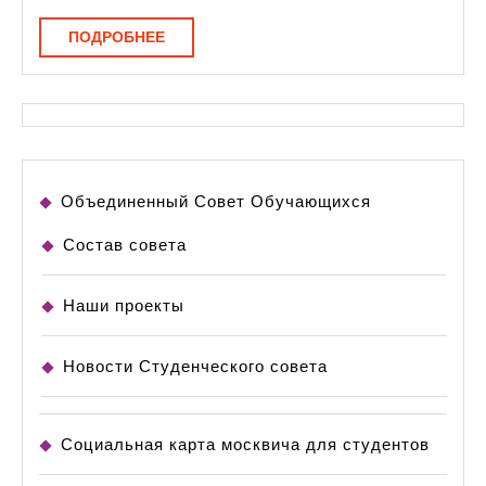
ПОДРОБНЕЕ
ПОДРОБНЕЕ
Объединенный Совет Обучающихся
Состав совета
Наши проекты
Новости Студенческого совета
Социальная карта москвича для студентов