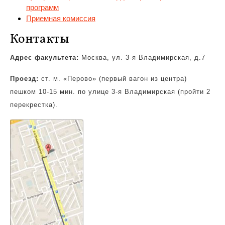
программ
Приемная комиссия
Контакты
Адрес факультета:
Москва, ул. 3-я Владимирская, д.7
Проезд:
ст. м. «Перово» (первый вагон из центра)
пешком 10-15 мин. по улице 3-я Владимирская (пройти 2
перекрестка).