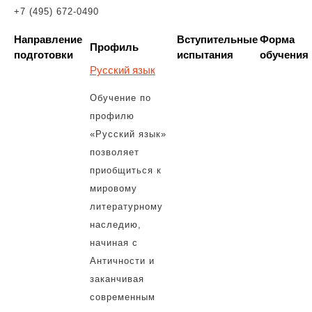
+7 (495) 672-0490
Направление
Вступительные
Форма
Профиль
подготовки
испытания
обучения
Русский язык
Обучение по
профилю
«Русский язык»
позволяет
приобщиться к
мировому
литературному
наследию,
начиная с
Античности и
заканчивая
современным