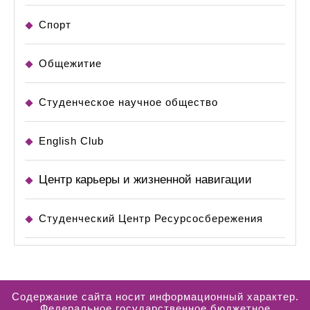
Спорт
Общежитие
Студенческое научное общество
English Club
Центр карьеры и жизненной навигации
Студенческий Центр Ресурсосбережения
Содержание сайта носит информационный характер.
Федеральное государственное бюджетное