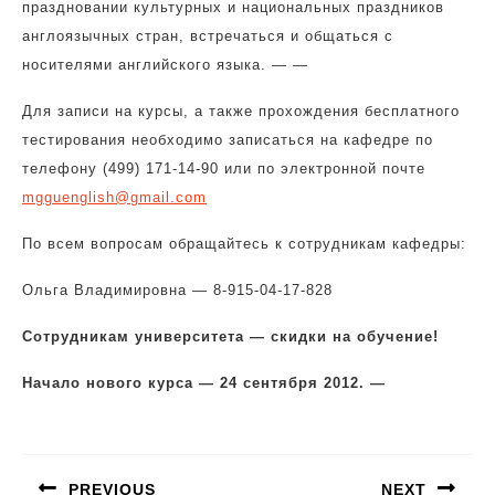
праздновании культурных и национальных праздников
англоязычных стран, встречаться и общаться с
носителями английского языка. — —
Для записи на курсы, а также прохождения бесплатного
тестирования необходимо записаться на кафедре по
телефону (499) 171-14-90 или по электронной почте
mgguenglish@gmail.com
По всем вопросам обращайтесь к сотрудникам кафедры:
Ольга Владимировна — 8-915-04-17-828
Сотрудникам университета — скидки на обучение!
Начало нового курса — 24 сентября 2012. —
Навигация
по
PREVIOUS
NEXT