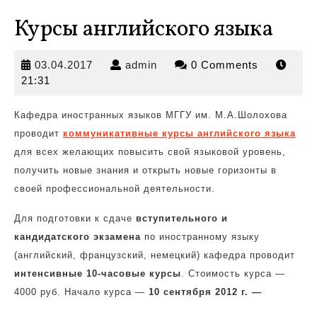
Курсы английского языка
03.04.2017
admin
03.04.2017
admin
0 Comments
21:31
Кафедра иностранных языков МГГУ им. М.А.Шолохова
проводит
коммуникативные курсы английского языка
для
всех желающих повысить свой языковой уровень,
получить новые знания и открыть новые горизонты в
своей профессиональной деятельности.
Для подготовки к сдаче
вступительного и
кандидатского экзамена
по иностранному языку
(английский, французский, немецкий) кафедра проводит
интенсивные 10-часовые курсы
. Стоимость курса —
4000 руб. Начало курса —
10 сентября 2012 г. —