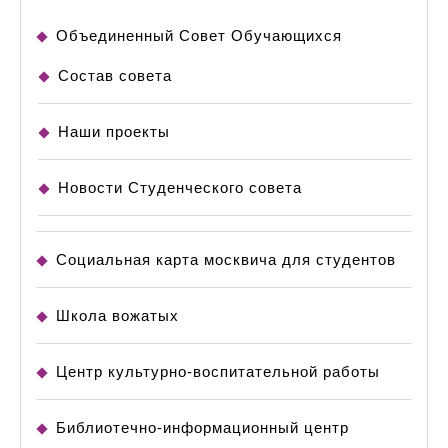
Объединенный Совет Обучающихся
Состав совета
Наши проекты
Новости Студенческого совета
Социальная карта москвича для студентов
Школа вожатых
Центр культурно-воспитательной работы
Библиотечно-информационный центр