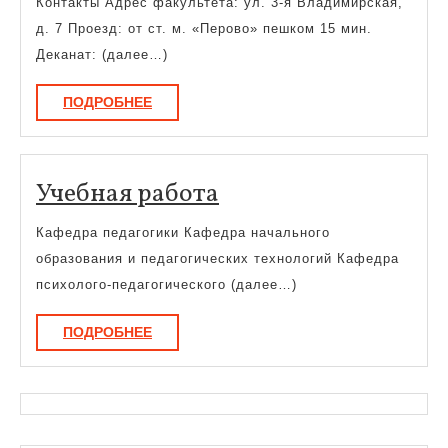
Контакты Адрес факультета: ул. 3-я Владимирская,
д. 7 Проезд: от ст. м. «Перово» пешком 15 мин.
Деканат: (далее…)
ПОДРОБНЕЕ
ПОДРОБНЕЕ
Учебная
Учебная работа
работа
Кафедра педагогики Кафедра начального
образования и педагогических технологий Кафедра
психолого-педагогического (далее…)
ПОДРОБНЕЕ
ПОДРОБНЕЕ