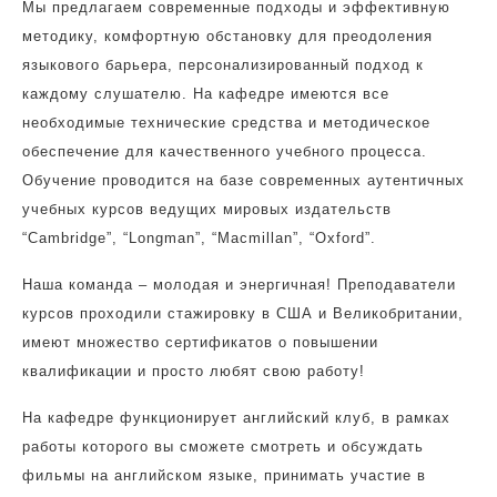
Мы предлагаем современные подходы и эффективную
методику, комфортную обстановку для преодоления
языкового барьера, персонализированный подход к
каждому слушателю. На кафедре имеются все
необходимые технические средства и методическое
обеспечение для качественного учебного процесса.
Обучение проводится на базе современных аутентичных
учебных курсов ведущих мировых издательств
“Cambridge”, “Longman”, “Macmillan”, “Oxford”.
Наша команда – молодая и энергичная! Преподаватели
курсов проходили стажировку в США и Великобритании,
имеют множество сертификатов о повышении
квалификации и просто любят свою работу!
На кафедре функционирует английский клуб, в рамках
работы которого вы сможете смотреть и обсуждать
фильмы на английском языке, принимать участие в