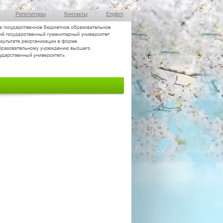
Репетиторы
Контакты
English