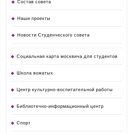
Состав совета
Наши проекты
Новости Студенческого совета
Социальная карта москвича для студентов
Школа вожатых
Центр культурно-воспитательной работы
Библиотечно-информационный центр
Спорт