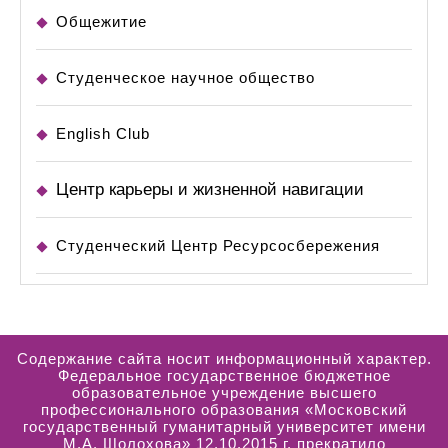
Общежитие
Студенческое научное общество
English Club
Центр карьеры и жизненной навигации
Студенческий Центр Ресурсосбережения
Содержание сайта носит информационный характер.
Федеральное государственное бюджетное
образовательное учреждение высшего
профессионального образования «Московский
государственный гуманитарный университет имени
М.А. Шолохова» 12.10.2015 г. прекратило