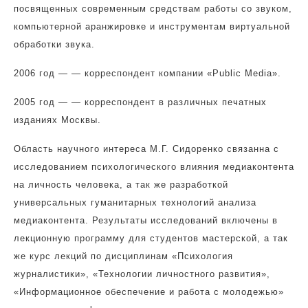
посвященных современным средствам работы со звуком,
компьютерной аранжировке и инструментам виртуальной
обработки звука.
2006 год — — корреспондент компании «Public Media».
2005 год — — корреспондент в различных печатных
изданиях Москвы.
Область научного интереса М.Г. Сидоренко связанна с
исследованием психологического влияния медиаконтента
на личность человека, а так же разработкой
универсальных гуманитарных технологий анализа
медиаконтента. Результаты исследований включены в
лекционную программу для студентов мастерской, а так
же курс лекций по дисциплинам «Психология
журналистики», «Технологии личностного развития»,
«Информационное обеспечение и работа с молодежью»