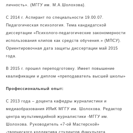
личность». (МГГУ им. М.А.Шолохова).
С 2014 г. Аспирант по специальности 19.00.07.
Педагогическая психология. Тема кандидатской
диссертации «Психолого-педагогические закономерности
использования клипов как средств обучения.» (МПСУ).
Ориентировочная дата защиты диссертации май 2015
года.
В 2015 г. прошел переподготовку. Имеет повышение
квалификации и диплом «преподаватель высшей школы»
Профессиональный опыт:
С 2013 года – доцента кафедры журналистики и
медиаобразования ИЯиК МГГУ им. Шолохова. Редактор
центра мультимедийной журналистики -МГГУ им.
Шолохова. Руководитель «7-ой Мастерской»
-творческого коллектива студентов факультета