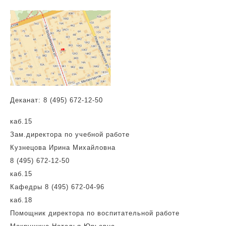
Деканат:
8 (495) 672-12-50
каб.15
Зам.директора по учебной работе
Кузнецова Ирина Михайловна
8 (495) 672-12-50
каб.15
Кафедры 8 (495) 672-04-96
каб.18
Помощник директора по воспитательной работе