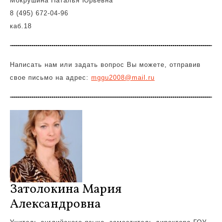
Мокрушина Наталья Юрьевна
8 (495) 672-04-96
каб.18
Написать нам или задать вопрос Вы можете, отправив
свое письмо на адрес:
mggu2008@mail.ru
Затолокина Мария
Александровна