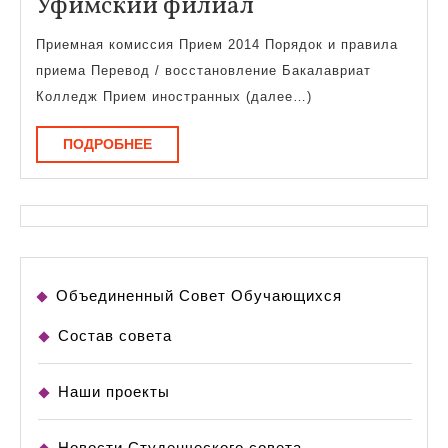
Уфимский
Уфимский филиал
филиал
Приемная комиссия Прием 2014 Порядок и правила
приема Перевод / восстановление Бакалавриат
Колледж Прием иностранных (далее…)
ПОДРОБНЕЕ
ПОДРОБНЕЕ
Объединенный Совет Обучающихся
Состав совета
Наши проекты
Новости Студенческого совета