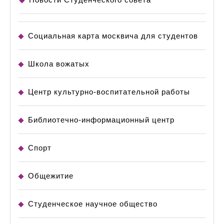
Социальная карта москвича для студентов
Школа вожатых
Центр культурно-воспитательной работы
Библиотечно-информационный центр
Спорт
Общежитие
Студенческое научное общество