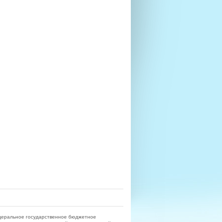
деральное государственное бюджетное