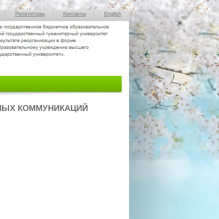
Репетиторы
Контакты
English
НЫХ КОММУНИКАЦИЙ