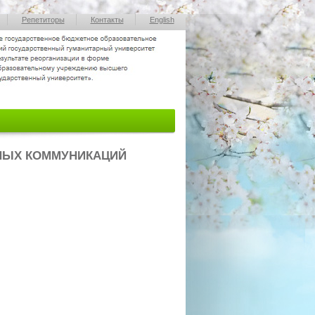
Репетиторы
Контакты
English
НЫХ КОММУНИКАЦИЙ