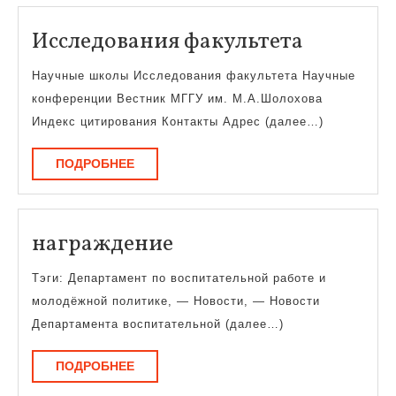
Исследо
Исследования факультета
факульт
Научные школы Исследования факультета Научные
конференции Вестник МГГУ им. М.А.Шолохова
Индекс цитирования Контакты Адрес (далее…)
ПОДРОБНЕЕ
ПОДРОБНЕЕ
награждение
награждение
Тэги: Департамент по воспитательной работе и
молодёжной политике, — Новости, — Новости
Департамента воспитательной (далее…)
ПОДРОБНЕЕ
ПОДРОБНЕЕ