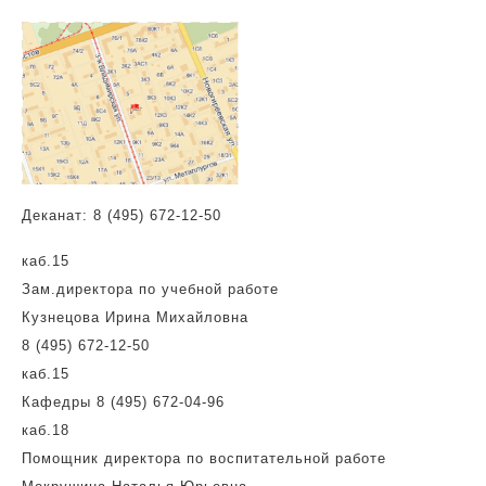
Деканат:
8 (495) 672-12-50
каб.15
Зам.директора по учебной работе
Кузнецова Ирина Михайловна
8 (495) 672-12-50
каб.15
Кафедры 8 (495) 672-04-96
каб.18
Помощник директора по воспитательной работе