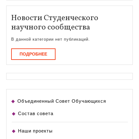
Новости Студенческого
Новости
научного сообщества
Студенческо
В данной категории нет публикаций.
научного
сообщества
ПОДРОБНЕЕ
ПОДРОБНЕЕ
Объединенный Совет Обучающихся
Состав совета
Наши проекты