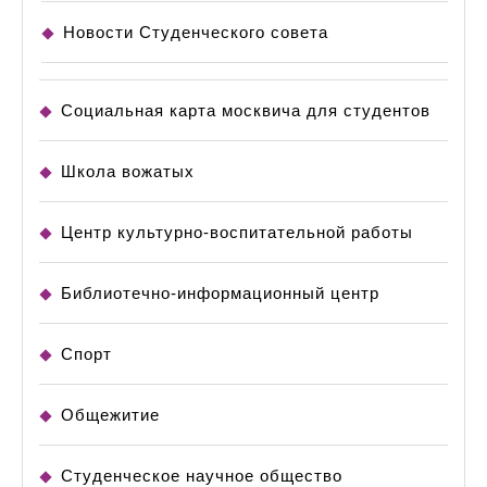
Новости Студенческого совета
Социальная карта москвича для студентов
Школа вожатых
Центр культурно-воспитательной работы
Библиотечно-информационный центр
Спорт
Общежитие
Студенческое научное общество