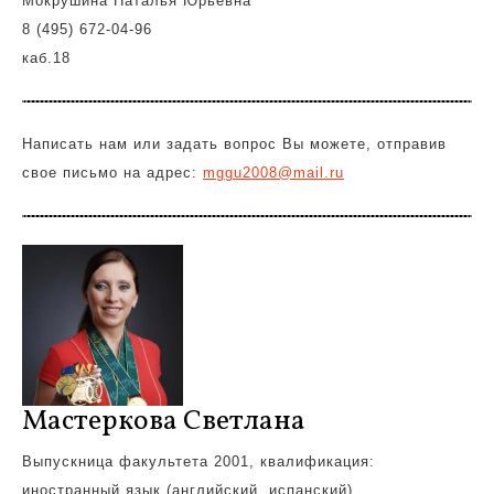
Мокрушина Наталья Юрьевна
8 (495) 672-04-96
каб.18
Написать нам или задать вопрос Вы можете, отправив
свое письмо на адрес:
mggu2008@mail.ru
Мастеркова Светлана
Выпускница факультета 2001, квалификация:
иностранный язык (английский, испанский).