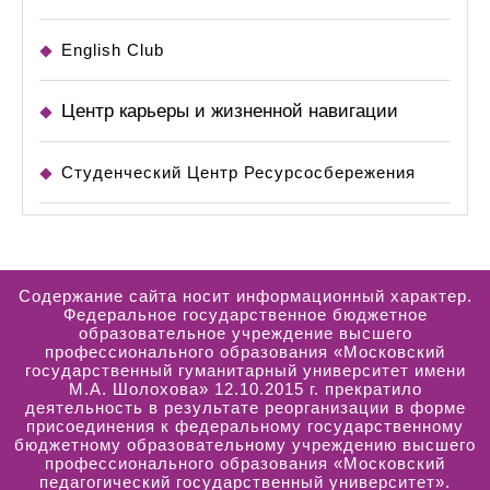
English Club
Центр карьеры и жизненной навигации
Студенческий Центр Ресурсосбережения
Содержание сайта носит информационный характер.
Федеральное государственное бюджетное
образовательное учреждение высшего
профессионального образования «Московский
государственный гуманитарный университет имени
М.А. Шолохова» 12.10.2015 г. прекратило
деятельность в результате реорганизации в форме
присоединения к федеральному государственному
бюджетному образовательному учреждению высшего
профессионального образования «Московский
педагогический государственный университет».