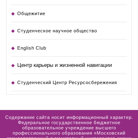
Общежитие
Студенческое научное общество
English Club
Центр карьеры и жизненной навигации
Студенческий Центр Ресурсосбережения
Содержание сайта носит информационный характер.
Федеральное государственное бюджетное
образовательное учреждение высшего
профессионального образования «Московский