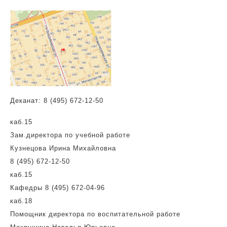
Деканат:
8 (495) 672-12-50
каб.15
Зам.директора по учебной работе
Кузнецова Ирина Михайловна
8 (495) 672-12-50
каб.15
Кафедры 8 (495) 672-04-96
каб.18
Помощник директора по воспитательной работе