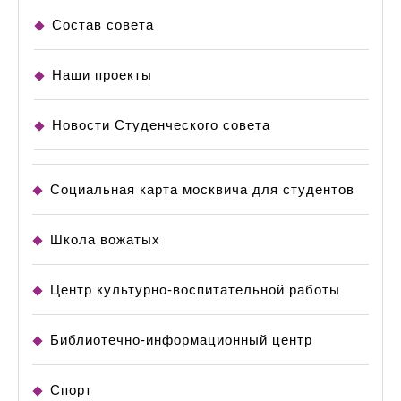
Состав совета
Наши проекты
Новости Студенческого совета
Социальная карта москвича для студентов
Школа вожатых
Центр культурно-воспитательной работы
Библиотечно-информационный центр
Спорт