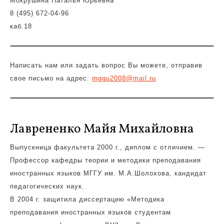
Мокрушина Наталья Юрьевна
8 (495) 672-04-96
каб.18
Написать нам или задать вопрос Вы можете, отправив
свое письмо на адрес:
mggu2008@mail.ru
Лаврененко Майя Михайловна
Выпускница факультета 2000 г., диплом с отличием. —
Профессор кафедры теории и методики преподавания
иностранных языков МГГУ им. М.А.Шолохова, кандидат
педагогических наук.
В 2004 г. защитила диссертацию «Методика
преподавания иностранных языков студентам