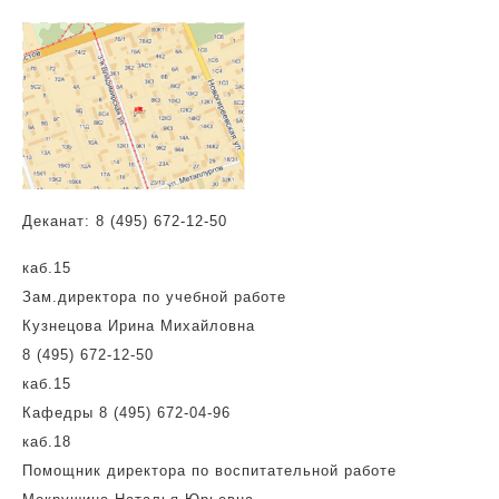
Деканат:
8 (495) 672-12-50
каб.15
Зам.директора по учебной работе
Кузнецова Ирина Михайловна
8 (495) 672-12-50
каб.15
Кафедры 8 (495) 672-04-96
каб.18
Помощник директора по воспитательной работе