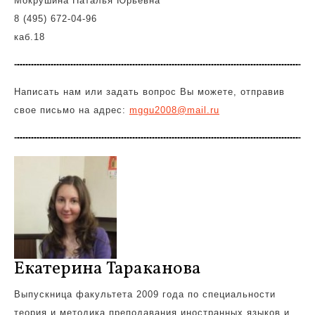
Мокрушина Наталья Юрьевна
8 (495) 672-04-96
каб.18
Написать нам или задать вопрос Вы можете, отправив
свое письмо на адрес:
mggu2008@mail.ru
Екатерина Тараканова
Выпускница факультета 2009 года по специальности
теория и методика преподавания иностранных языков и