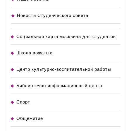
Новости Студенческого совета
Социальная карта москвича для студентов
Школа вожатых
Центр культурно-воспитательной работы
Библиотечно-информационный центр
Спорт
Общежитие