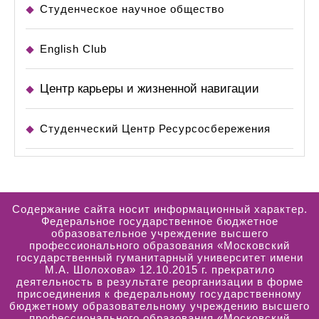
Студенческое научное общество
English Club
Центр карьеры и жизненной навигации
Студенческий Центр Ресурсосбережения
Содержание сайта носит информационный характер.
Федеральное государственное бюджетное
образовательное учреждение высшего
профессионального образования «Московский
государственный гуманитарный университет имени
М.А. Шолохова» 12.10.2015 г. прекратило
деятельность в результате реорганизации в форме
присоединения к федеральному государственному
бюджетному образовательному учреждению высшего
профессионального образования «Московский