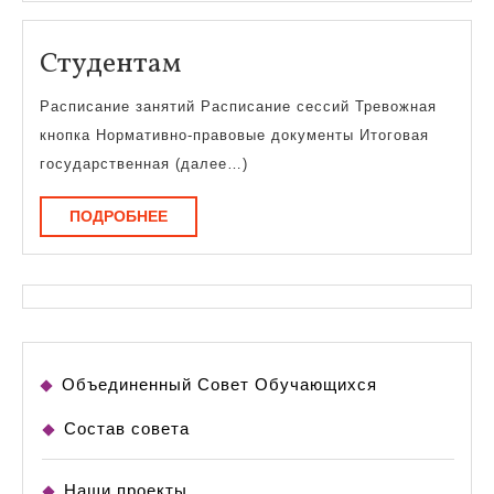
Студентам
Студентам
Расписание занятий Расписание сессий Тревожная
кнопка Нормативно-правовые документы Итоговая
государственная (далее…)
ПОДРОБНЕЕ
ПОДРОБНЕЕ
Объединенный Совет Обучающихся
Состав совета
Наши проекты